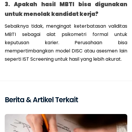
3. Apakah hasil MBTI bisa digunakan 
untuk menolak kandidat kerja?
Sebaiknya tidak, mengingat keterbatasan validitas 
MBTI sebagai alat psikometri formal untuk 
keputusan karier. Perusahaan bisa 
mempertimbangkan model DISC atau asesmen lain 
seperti IST Screening untuk hasil yang lebih akurat.
Berita & Artikel Terkait