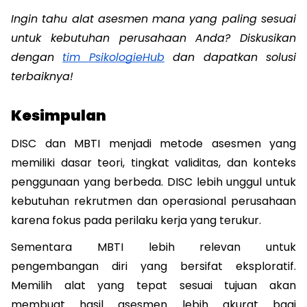
Ingin tahu alat asesmen mana yang paling sesuai 
untuk kebutuhan perusahaan Anda? Diskusikan 
dengan 
tim PsikologieHub
 dan dapatkan solusi 
terbaiknya!
Kesimpulan
DISC dan MBTI menjadi metode asesmen yang 
memiliki dasar teori, tingkat validitas, dan konteks 
penggunaan yang berbeda. DISC lebih unggul untuk 
kebutuhan rekrutmen dan operasional perusahaan 
karena fokus pada perilaku kerja yang terukur. 
Sementara MBTI lebih relevan untuk 
pengembangan diri yang bersifat eksploratif. 
Memilih alat yang tepat sesuai tujuan akan 
membuat hasil asesmen lebih akurat bagi 