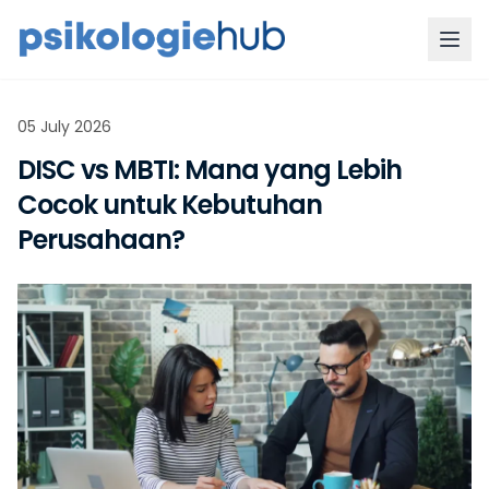
05 July 2026
DISC vs MBTI: Mana yang Lebih
Cocok untuk Kebutuhan
Perusahaan?