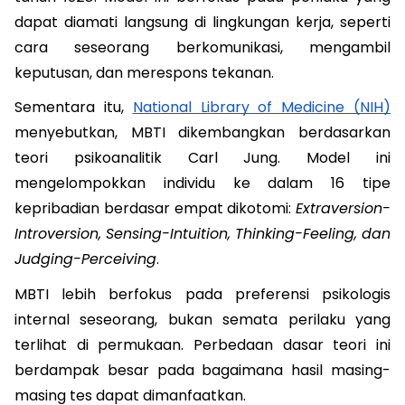
dapat diamati langsung di lingkungan kerja, seperti 
cara seseorang berkomunikasi, mengambil 
keputusan, dan merespons tekanan.
Sementara itu, 
National Library of Medicine (NIH)
menyebutkan, MBTI dikembangkan berdasarkan 
teori psikoanalitik Carl Jung. Model ini 
mengelompokkan individu ke dalam 16 tipe 
kepribadian berdasar empat dikotomi: 
Extraversion-
Introversion, Sensing-Intuition, Thinking-Feeling, dan 
Judging-Perceiving
. 
MBTI lebih berfokus pada preferensi psikologis 
internal seseorang, bukan semata perilaku yang 
terlihat di permukaan. Perbedaan dasar teori ini 
berdampak besar pada bagaimana hasil masing-
masing tes dapat dimanfaatkan. 