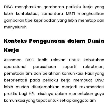
DISC menghasilkan gambaran perilaku kerja yang 
lebih kontekstual, sementara MBTI menghasilkan 
gambaran tipe kepribadian yang lebih menetap dan 
menyeluruh.
Konteks Penggunaan dalam Dunia 
Kerja
Asesmen DISC lebih relevan untuk kebutuhan 
operasional perusahaan seperti rekrutmen, 
pemetaan tim, dan pelatihan komunikasi. Hasil yang 
berorientasi pada perilaku kerja membuat DISC 
lebih mudah diterjemahkan menjadi rekomendasi 
praktis bagi HR, misalnya dalam menentukan gaya 
komunikasi yang tepat untuk setiap anggota tim.