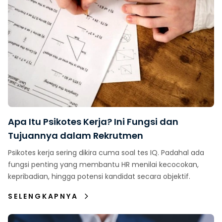
Apa Itu Psikotes Kerja? Ini Fungsi dan
Tujuannya dalam Rekrutmen
Psikotes kerja sering dikira cuma soal tes IQ. Padahal ada
fungsi penting yang membantu HR menilai kecocokan,
kepribadian, hingga potensi kandidat secara objektif.
SELENGKAPNYA