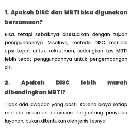
1. Apakah DISC dan MBTI bisa digunakan 
bersamaan?
Bisa, tetapi sebaiknya disesuaikan dengan tujuan 
penggunaannya. Misalnya, metode DISC menjadi 
opsi tepat untuk rekrutmen, sedangkan tes MBTI 
lebih tepat penggunaannya untuk pengembangan 
diri.
2. Apakah DISC lebih murah 
dibandingkan MBTI?
Tidak ada jawaban yang pasti. Karena biaya setiap 
metode asesmen bervariasi tergantung penyedia 
layanan, bukan ditentukan oleh jenis tesnya.