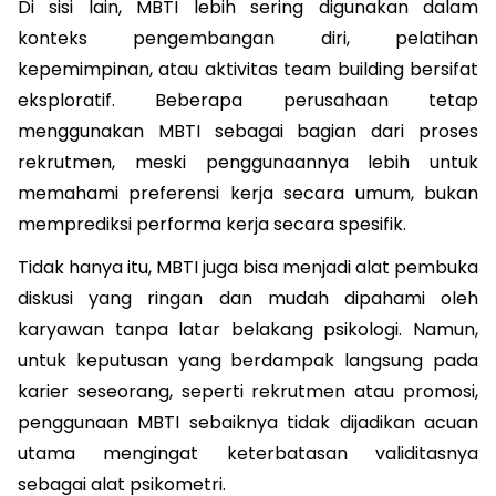
Di sisi lain, MBTI lebih sering digunakan dalam 
konteks pengembangan diri, pelatihan 
kepemimpinan, atau aktivitas team building bersifat 
eksploratif. Beberapa perusahaan tetap 
menggunakan MBTI sebagai bagian dari proses 
rekrutmen, meski penggunaannya lebih untuk 
memahami preferensi kerja secara umum, bukan 
memprediksi performa kerja secara spesifik.
Tidak hanya itu, MBTI juga bisa menjadi alat pembuka 
diskusi yang ringan dan mudah dipahami oleh 
karyawan tanpa latar belakang psikologi. Namun, 
untuk keputusan yang berdampak langsung pada 
karier seseorang, seperti rekrutmen atau promosi, 
penggunaan MBTI sebaiknya tidak dijadikan acuan 
utama mengingat keterbatasan validitasnya 
sebagai alat psikometri.