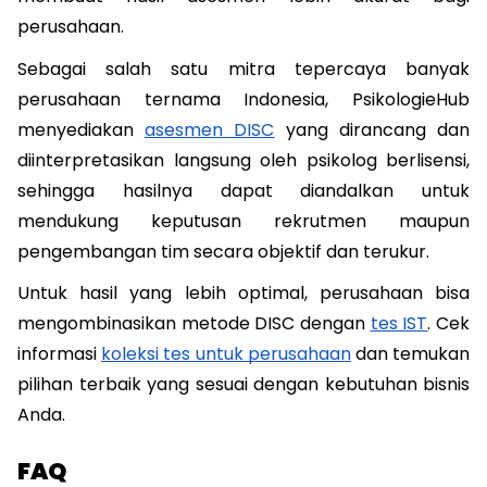
perusahaan. 
Sebagai salah satu mitra tepercaya banyak 
perusahaan ternama Indonesia, PsikologieHub 
menyediakan 
asesmen DISC
 yang dirancang dan 
diinterpretasikan langsung oleh psikolog berlisensi, 
sehingga hasilnya dapat diandalkan untuk 
mendukung keputusan rekrutmen maupun 
pengembangan tim secara objektif dan terukur.
Untuk hasil yang lebih optimal, perusahaan bisa 
mengombinasikan metode DISC dengan 
tes IST
. Cek 
informasi 
koleksi tes untuk perusahaan
 dan temukan 
pilihan terbaik yang sesuai dengan kebutuhan bisnis 
Anda. 
FAQ