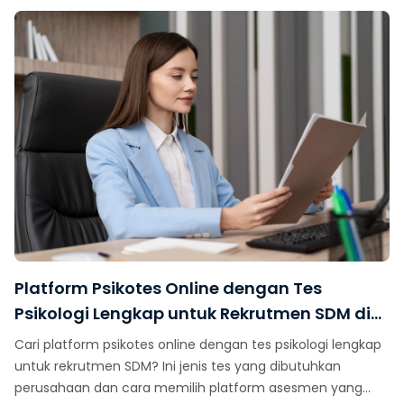
Platform Psikotes Online dengan Tes
Psikologi Lengkap untuk Rekrutmen SDM di
Indonesia
Cari platform psikotes online dengan tes psikologi lengkap
untuk rekrutmen SDM? Ini jenis tes yang dibutuhkan
perusahaan dan cara memilih platform asesmen yang