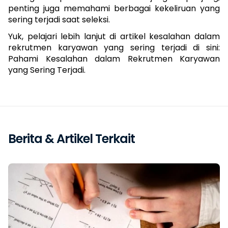
penting juga memahami berbagai kekeliruan yang 
sering terjadi saat seleksi.
Yuk, pelajari lebih lanjut di artikel kesalahan dalam 
rekrutmen karyawan yang sering terjadi di sini: 
Pahami Kesalahan dalam Rekrutmen Karyawan 
yang Sering Terjadi.
Berita & Artikel Terkait