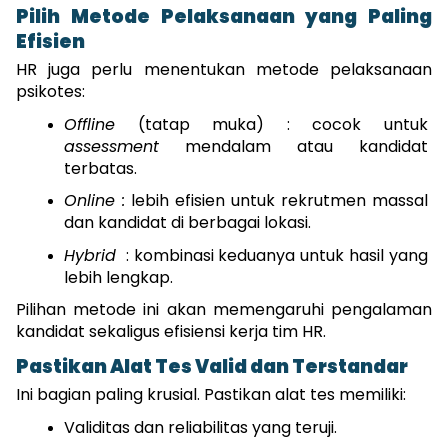
Pilih Metode Pelaksanaan yang Paling 
Efisien
HR juga perlu menentukan metode pelaksanaan 
psikotes:
Offline
 (tatap muka) : cocok untuk 
assessment
 mendalam atau kandidat 
terbatas.
Online :
 lebih efisien untuk rekrutmen massal 
dan kandidat di berbagai lokasi.
Hybrid
  : kombinasi keduanya untuk hasil yang 
lebih lengkap.
Pilihan metode ini akan memengaruhi pengalaman 
kandidat sekaligus efisiensi kerja tim HR.
Pastikan Alat Tes Valid dan Terstandar
Ini bagian paling krusial. Pastikan alat tes memiliki:
Validitas dan reliabilitas yang teruji.