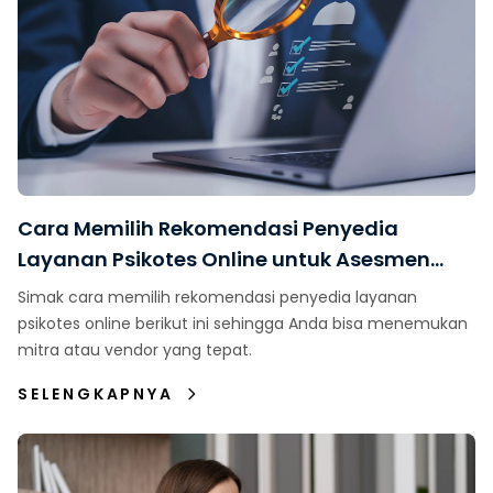
Cara Memilih Rekomendasi Penyedia
Layanan Psikotes Online untuk Asesmen
Karyawan
Simak cara memilih rekomendasi penyedia layanan
psikotes online berikut ini sehingga Anda bisa menemukan
mitra atau vendor yang tepat.
SELENGKAPNYA