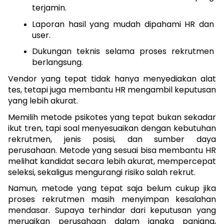
terjamin.
Laporan hasil yang mudah dipahami HR dan 
user.
Dukungan teknis selama proses rekrutmen 
berlangsung.
Vendor yang tepat tidak hanya menyediakan alat 
tes, tetapi juga membantu HR mengambil keputusan 
yang lebih akurat.
Memilih metode psikotes yang tepat bukan sekadar 
ikut tren, tapi soal menyesuaikan dengan kebutuhan 
rekrutmen, jenis posisi, dan sumber daya 
perusahaan. Metode yang sesuai bisa membantu HR 
melihat kandidat secara lebih akurat, mempercepat 
seleksi, sekaligus mengurangi risiko salah rekrut.
Namun, metode yang tepat saja belum cukup jika 
proses rekrutmen masih menyimpan kesalahan 
mendasar. Supaya terhindar dari keputusan yang 
merugikan perusahaan dalam jangka panjang, 