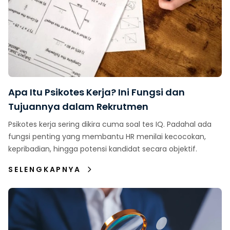
Apa Itu Psikotes Kerja? Ini Fungsi dan
Tujuannya dalam Rekrutmen
Psikotes kerja sering dikira cuma soal tes IQ. Padahal ada
fungsi penting yang membantu HR menilai kecocokan,
kepribadian, hingga potensi kandidat secara objektif.
SELENGKAPNYA