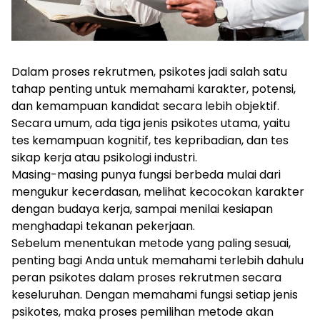
Dalam proses rekrutmen, psikotes jadi salah satu 
tahap penting untuk memahami karakter, potensi, 
dan kemampuan kandidat secara lebih objektif. 
Secara umum, ada tiga jenis psikotes utama, yaitu 
tes kemampuan kognitif, tes kepribadian, dan tes 
sikap kerja atau psikologi industri. 
Masing-masing punya fungsi berbeda mulai dari 
mengukur kecerdasan, melihat kecocokan karakter 
dengan budaya kerja, sampai menilai kesiapan 
menghadapi tekanan pekerjaan. 
Sebelum menentukan metode yang paling sesuai, 
penting bagi Anda untuk memahami terlebih dahulu 
peran psikotes dalam proses rekrutmen secara 
keseluruhan. Dengan memahami fungsi setiap jenis 
psikotes, maka proses pemilihan metode akan 