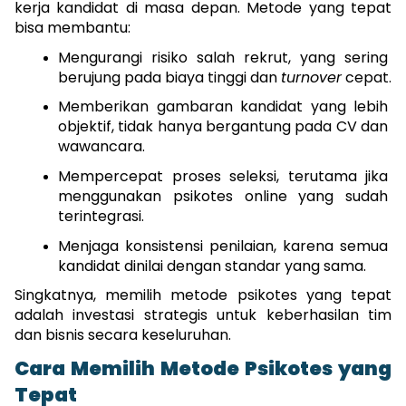
kerja kandidat di masa depan. Metode yang tepat 
bisa membantu:
Mengurangi risiko salah rekrut, yang sering 
berujung pada biaya tinggi dan 
turnover
 cepat.
Memberikan gambaran kandidat yang lebih 
objektif, tidak hanya bergantung pada CV dan 
wawancara.
Mempercepat proses seleksi, terutama jika 
menggunakan psikotes online yang sudah 
terintegrasi.
Menjaga konsistensi penilaian, karena semua 
kandidat dinilai dengan standar yang sama.
Singkatnya, memilih metode psikotes yang tepat 
adalah investasi strategis untuk keberhasilan tim 
dan bisnis secara keseluruhan.
Cara Memilih Metode Psikotes yang 
Tepat