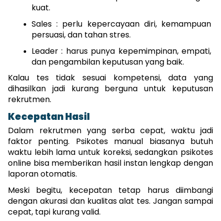
kuat.
Sales : perlu kepercayaan diri, kemampuan 
persuasi, dan tahan stres.
Leader : harus punya kepemimpinan, empati, 
dan pengambilan keputusan yang baik.
Kalau tes tidak sesuai kompetensi, data yang 
dihasilkan jadi kurang berguna untuk keputusan 
rekrutmen.
Kecepatan Hasil
Dalam rekrutmen yang serba cepat, waktu jadi 
faktor penting. Psikotes manual biasanya butuh 
waktu lebih lama untuk koreksi, sedangkan psikotes 
online bisa memberikan hasil instan lengkap dengan 
laporan otomatis.
Meski begitu, kecepatan tetap harus diimbangi 
dengan akurasi dan kualitas alat tes. Jangan sampai 
cepat, tapi kurang valid.