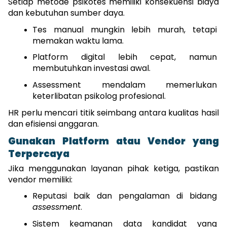
Setiap metode psikotes memiliki konsekuensi biaya 
dan kebutuhan sumber daya.
Tes manual mungkin lebih murah, tetapi 
memakan waktu lama.
Platform digital lebih cepat, namun 
membutuhkan investasi awal.
Assessment mendalam memerlukan 
keterlibatan psikolog profesional.
HR perlu mencari titik seimbang antara kualitas hasil 
dan efisiensi anggaran.
Gunakan Platform atau Vendor yang 
Terpercaya
Jika menggunakan layanan pihak ketiga, pastikan 
vendor memiliki:
Reputasi baik dan pengalaman di bidang 
assessment
.
Sistem keamanan data kandidat yang 