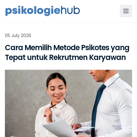
05 July 2026
Cara Memilih Metode Psikotes yang
Tepat untuk Rekrutmen Karyawan