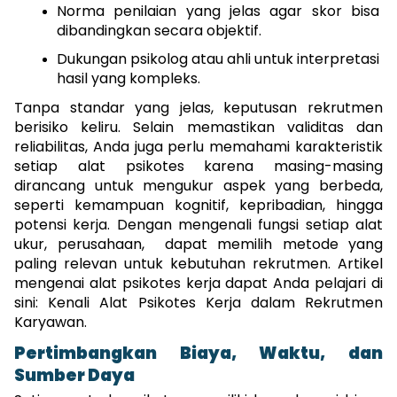
Norma penilaian yang jelas agar skor bisa 
dibandingkan secara objektif.
Dukungan psikolog atau ahli untuk interpretasi 
hasil yang kompleks.
Tanpa standar yang jelas, keputusan rekrutmen 
berisiko keliru. Selain memastikan validitas dan 
reliabilitas, Anda juga perlu memahami karakteristik 
setiap alat psikotes karena masing-masing 
dirancang untuk mengukur aspek yang berbeda, 
seperti kemampuan kognitif, kepribadian, hingga 
potensi kerja. Dengan mengenali fungsi setiap alat 
ukur, perusahaan,  dapat memilih metode yang 
paling relevan untuk kebutuhan rekrutmen. Artikel 
mengenai alat psikotes kerja dapat Anda pelajari di 
sini: 
Kenali Alat Psikotes Kerja dalam Rekrutmen 
Karyawan. 
Pertimbangkan Biaya, Waktu, dan 
Sumber Daya