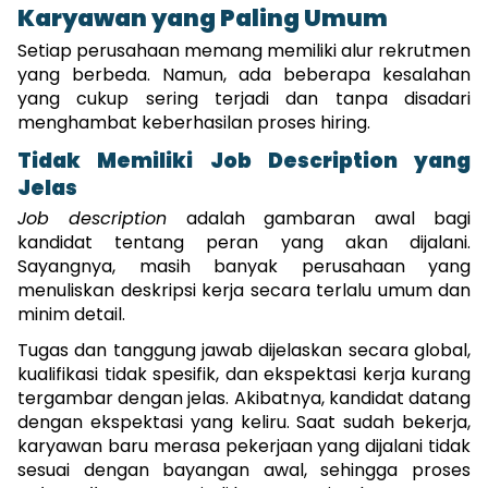
Karyawan yang Paling Umum
Setiap perusahaan memang memiliki alur rekrutmen 
yang berbeda. Namun, ada beberapa kesalahan 
yang cukup sering terjadi dan tanpa disadari 
menghambat keberhasilan proses hiring.
Tidak Memiliki Job Description yang 
Jelas
Job description
 adalah gambaran awal bagi 
kandidat tentang peran yang akan dijalani. 
Sayangnya, masih banyak perusahaan yang 
menuliskan deskripsi kerja secara terlalu umum dan 
minim detail.
Tugas dan tanggung jawab dijelaskan secara global, 
kualifikasi tidak spesifik, dan ekspektasi kerja kurang 
tergambar dengan jelas. Akibatnya, kandidat datang 
dengan ekspektasi yang keliru. Saat sudah bekerja, 
karyawan baru merasa pekerjaan yang dijalani tidak 
sesuai dengan bayangan awal, sehingga proses 