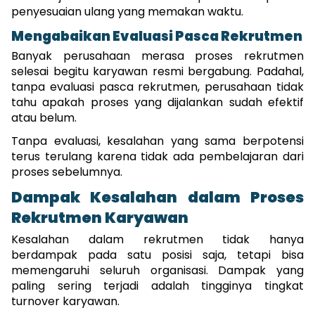
penyesuaian ulang yang memakan waktu.
Mengabaikan Evaluasi Pasca Rekrutmen
Banyak perusahaan merasa proses rekrutmen 
selesai begitu karyawan resmi bergabung. Padahal, 
tanpa evaluasi pasca rekrutmen, perusahaan tidak 
tahu apakah proses yang dijalankan sudah efektif 
atau belum.
Tanpa evaluasi, kesalahan yang sama berpotensi 
terus terulang karena tidak ada pembelajaran dari 
proses sebelumnya.
Dampak Kesalahan dalam Proses 
Rekrutmen Karyawan
Kesalahan dalam rekrutmen tidak hanya 
berdampak pada satu posisi saja, tetapi bisa 
memengaruhi seluruh organisasi. Dampak yang 
paling sering terjadi adalah tingginya tingkat 
turnover karyawan.