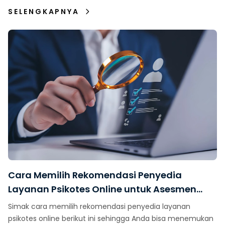
SELENGKAPNYA
Cara Memilih Rekomendasi Penyedia
Layanan Psikotes Online untuk Asesmen
Karyawan
Simak cara memilih rekomendasi penyedia layanan
psikotes online berikut ini sehingga Anda bisa menemukan