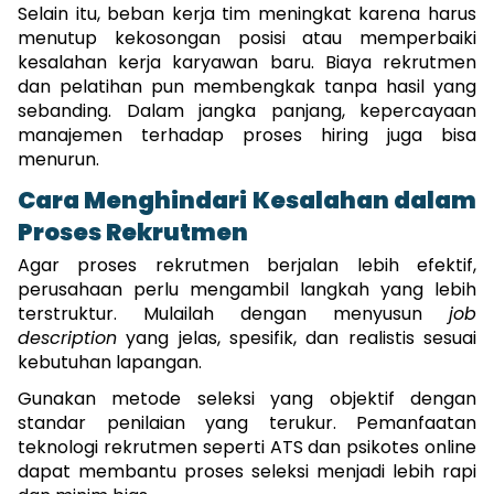
Selain itu, beban kerja tim meningkat karena harus 
menutup kekosongan posisi atau memperbaiki 
kesalahan kerja karyawan baru. Biaya rekrutmen 
dan pelatihan pun membengkak tanpa hasil yang 
sebanding. Dalam jangka panjang, kepercayaan 
manajemen terhadap proses hiring juga bisa 
menurun.
Cara Menghindari Kesalahan dalam 
Proses Rekrutmen
Agar proses rekrutmen berjalan lebih efektif, 
perusahaan perlu mengambil langkah yang lebih 
terstruktur. Mulailah dengan menyusun 
job 
description
 yang jelas, spesifik, dan realistis sesuai 
kebutuhan lapangan.
Gunakan metode seleksi yang objektif dengan 
standar penilaian yang terukur. Pemanfaatan 
teknologi rekrutmen seperti ATS dan psikotes online 
dapat membantu proses seleksi menjadi lebih rapi 