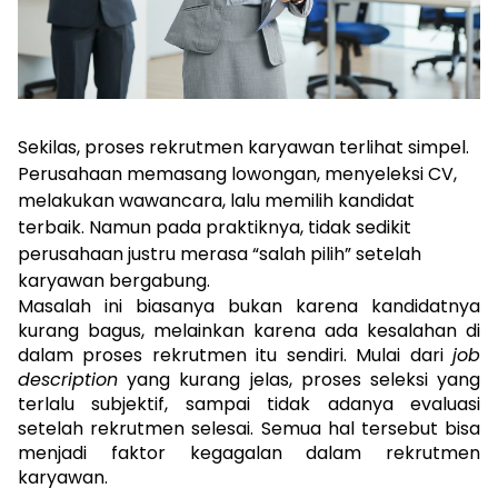
Sekilas, proses rekrutmen karyawan terlihat simpel. 
Perusahaan memasang lowongan, menyeleksi CV, 
melakukan wawancara, lalu memilih kandidat 
terbaik. Namun pada praktiknya, tidak sedikit 
perusahaan justru merasa “salah pilih” setelah 
karyawan bergabung.
Masalah ini biasanya bukan karena kandidatnya 
kurang bagus, melainkan karena ada kesalahan di 
dalam proses rekrutmen itu sendiri. Mulai dari 
job 
description
 yang kurang jelas, proses seleksi yang 
terlalu subjektif, sampai tidak adanya evaluasi 
setelah rekrutmen selesai. Semua hal tersebut bisa 
menjadi faktor kegagalan dalam rekrutmen 
karyawan.