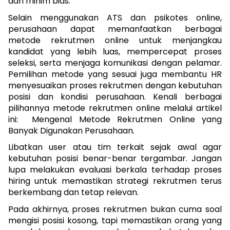
dan minim bias. 
Selain menggunakan ATS dan psikotes online, 
perusahaan dapat memanfaatkan berbagai 
metode rekrutmen online untuk menjangkau 
kandidat yang lebih luas, mempercepat proses 
seleksi, serta menjaga komunikasi dengan pelamar. 
Pemilihan metode yang sesuai juga membantu HR 
menyesuaikan proses rekrutmen dengan kebutuhan 
posisi dan kondisi perusahaan. Kenali berbagai 
pilihannya metode rekrutmen online melalui artikel 
ini:  
Mengenal Metode Rekrutmen Online yang 
Banyak Digunakan Perusahaan.
Libatkan user atau tim terkait sejak awal agar 
kebutuhan posisi benar-benar tergambar. Jangan 
lupa melakukan evaluasi berkala terhadap proses 
hiring untuk memastikan strategi rekrutmen terus 
berkembang dan tetap relevan.
Pada akhirnya, proses rekrutmen bukan cuma soal 
mengisi posisi kosong, tapi memastikan orang yang 