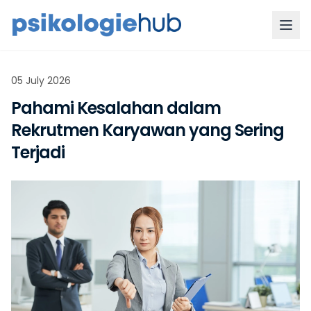
05 July 2026
Pahami Kesalahan dalam
Rekrutmen Karyawan yang Sering
Terjadi