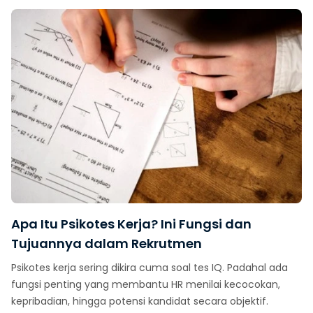
Apa Itu Psikotes Kerja? Ini Fungsi dan
Tujuannya dalam Rekrutmen
Psikotes kerja sering dikira cuma soal tes IQ. Padahal ada
fungsi penting yang membantu HR menilai kecocokan,
kepribadian, hingga potensi kandidat secara objektif.