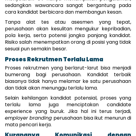
sedangkan wawancara sangat bergantung pada 
cara kandidat berbicara dan membangun kesan.
Tanpa alat tes atau asesmen yang tepat, 
perusahaan akan kesulitan mengukur kepribadian, 
pola kerja, serta potensi jangka panjang kandidat. 
Risiko salah menempatkan orang di posisi yang tidak 
sesuai pun semakin besar.
Proses Rekrutmen Terlalu Lama
Proses rekrutmen yang berlarut-larut bisa menjadi 
bumerang bagi perusahaan. Kandidat terbaik 
biasanya tidak hanya melamar ke satu perusahaan 
dan tidak akan menunggu terlalu lama.
Selain kehilangan kandidat potensial, proses yang 
terlalu lama juga menciptakan candidate 
experience yang buruk. Jika hal ini terus terjadi, 
employer branding
 perusahaan bisa ikut menurun di 
mata pencari kerja.
Kurangnya Komunikasi dengan 