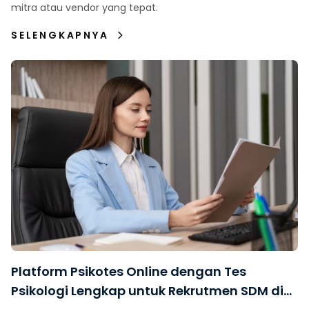
mitra atau vendor yang tepat.
SELENGKAPNYA
Platform Psikotes Online dengan Tes
Psikologi Lengkap untuk Rekrutmen SDM di