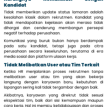
Kandidat
Tidak memberikan update status lamaran adalah 
kesalahan klasik dalam rekrutmen. Kandidat yang 
tidak mendapatkan kejelasan akan merasa tidak 
dihargai dan cenderung membangun persepsi 
negatif terhadap perusahaan.
Komunikasi yang buruk bukan hanya berdampak 
pada satu kandidat, tetapi juga pada citra 
perusahaan secara keseluruhan, terutama di era 
media sosial dan platform ulasan kerja.
Tidak Melibatkan User atau Tim Terkait
Ketika HR menjalankan proses rekrutmen tanpa 
melibatkan 
user
 atau tim yang akan bekerja 
langsung dengan karyawan baru, kebutuhan di 
lapangan sering kali tidak tergambar dengan baik.
Akibatnya, karyawan yang direkrut tidak sesuai 
ekspektasi tim, baik dari sisi kemampuan maupun 
cara kerja. Hal ini memicu ketidakpuasan dan proses 