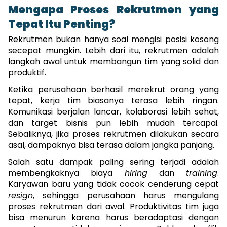
Mengapa Proses Rekrutmen yang 
Tepat Itu Penting?
Rekrutmen bukan hanya soal mengisi posisi kosong 
secepat mungkin. Lebih dari itu, rekrutmen adalah 
langkah awal untuk membangun tim yang solid dan 
produktif.
Ketika perusahaan berhasil merekrut orang yang 
tepat, kerja tim biasanya terasa lebih ringan. 
Komunikasi berjalan lancar, kolaborasi lebih sehat, 
dan target bisnis pun lebih mudah tercapai. 
Sebaliknya, jika proses rekrutmen dilakukan secara 
asal, dampaknya bisa terasa dalam jangka panjang.
Salah satu dampak paling sering terjadi adalah 
membengkaknya biaya 
hiring
 dan 
training
. 
Karyawan baru yang tidak cocok cenderung cepat 
resign
, sehingga perusahaan harus mengulang 
proses rekrutmen dari awal. Produktivitas tim juga 
bisa menurun karena harus beradaptasi dengan 