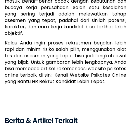
masuk benar-benar cocok dengan kebutuhan dan 
budaya kerja perusahaan. Salah satu kesalahan 
yang sering terjadi adalah melewatkan tahap 
asesmen yang tepat, padahal dari sinilah potensi, 
karakter, dan cara kerja kandidat bisa terlihat lebih 
objektif.
Kalau Anda ingin proses rekrutmen berjalan lebih 
rapi dan minim risiko salah pilih, menggunakan alat 
tes dan asesmen yang tepat bisa jadi langkah awal 
yang bijak. Untuk gambaran lebih lengkapnya, Anda 
bisa membaca artikel rekomendasi website psikotes 
online terbaik di sini: 
Kenali Website Psikotes Online 
yang Bantu HR Rekrut Kandidat Lebih Tepat.
Berita & Artikel Terkait