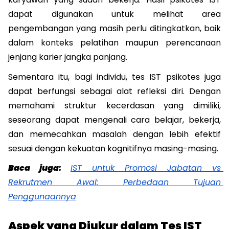
dapat digunakan untuk melihat area 
pengembangan yang masih perlu ditingkatkan, baik 
dalam konteks pelatihan maupun perencanaan 
jenjang karier jangka panjang.
Sementara itu, bagi individu, tes IST psikotes juga 
dapat berfungsi sebagai alat refleksi diri. Dengan 
memahami struktur kecerdasan yang dimiliki, 
seseorang dapat mengenali cara belajar, bekerja, 
dan memecahkan masalah dengan lebih efektif 
sesuai dengan kekuatan kognitifnya masing-masing.
Baca juga: 
IST untuk Promosi Jabatan vs 
Rekrutmen Awal: Perbedaan Tujuan 
Penggunaannya
Aspek yang Diukur dalam Tes IST