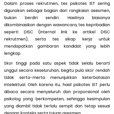
Dalam proses rekrutmen, tes psikotes IST sering 
digunakan sebagai bagian dari rangkaian asesmen, 
bukan berdiri sendiri. Hasilnya biasanya 
dikombinasikan dengan wawancara, tes kepribadian 
seperti DISC (internal link ke artikel DISC 
rekrutmen), serta tes sikap kerja untuk 
mendapatkan gambaran kandidat yang lebih 
lengkap.
Skor tinggi pada satu aspek tidak selalu berarti 
unggul secara keseluruhan, begitu pula skor rendah 
tidak serta-merta menunjukkan keterbatasan 
intelektual. Oleh karena itu, hasil psikotes IST perlu 
dibaca secara menyeluruh dan proporsional oleh 
psikolog yang berkompeten, sehingga kesimpulan 
yang diambil tidak terlalu sempit dan tetap sesuai 
dengan konteks serta tujuan asesmen.