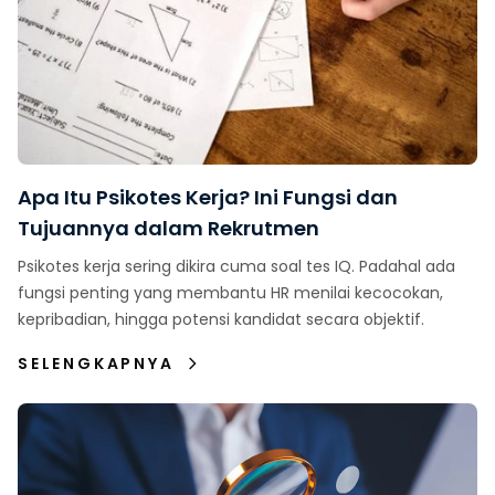
Apa Itu Psikotes Kerja? Ini Fungsi dan
Tujuannya dalam Rekrutmen
Psikotes kerja sering dikira cuma soal tes IQ. Padahal ada
fungsi penting yang membantu HR menilai kecocokan,
kepribadian, hingga potensi kandidat secara objektif.
SELENGKAPNYA