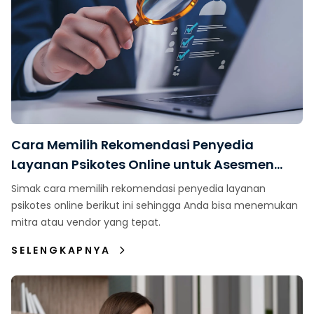
Cara Memilih Rekomendasi Penyedia
Layanan Psikotes Online untuk Asesmen
Karyawan
Simak cara memilih rekomendasi penyedia layanan
psikotes online berikut ini sehingga Anda bisa menemukan
mitra atau vendor yang tepat.
SELENGKAPNYA