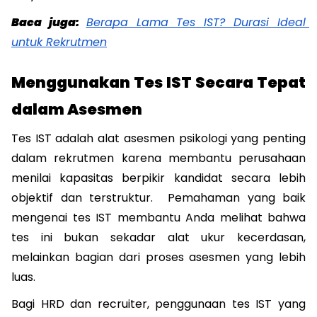
Baca juga: 
Berapa Lama Tes IST? Durasi Ideal 
untuk Rekrutmen
Menggunakan Tes IST Secara Tepat 
dalam Asesmen
Tes IST adalah alat asesmen psikologi yang penting 
dalam rekrutmen karena membantu perusahaan 
menilai kapasitas berpikir kandidat secara lebih 
objektif dan terstruktur.  Pemahaman yang baik 
mengenai tes IST membantu Anda melihat bahwa 
tes ini bukan sekadar alat ukur kecerdasan, 
melainkan bagian dari proses asesmen yang lebih 
luas. 
Bagi HRD dan recruiter, penggunaan tes IST yang 