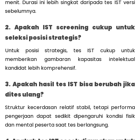
menit. Durasi ini lebih singkat daripada tes IST versi 
sebelumnya. 
2. Apakah IST screening cukup untuk 
seleksi posisi strategis?
Untuk posisi strategis, tes IST cukup untuk 
memberikan gambaran kapasitas intelektual 
kandidat lebih komprehensif.
3. Apakah hasil tes IST bisa berubah jika 
dites ulang?
Struktur kecerdasan relatif stabil, tetapi performa 
pengerjaan dapat sedikit dipengaruhi kondisi fisik 
dan mental peserta saat tes berlangsung.