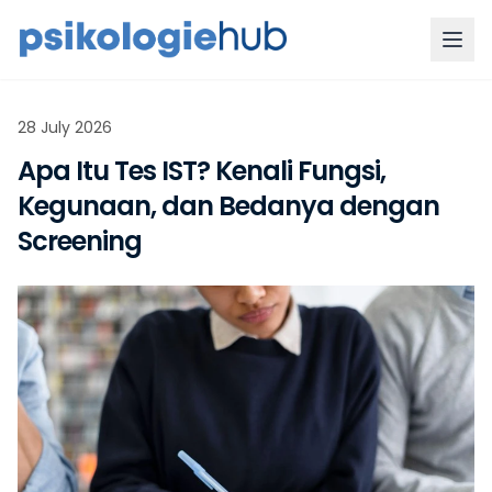
28 July 2026
Apa Itu Tes IST? Kenali Fungsi,
Kegunaan, dan Bedanya dengan
Screening