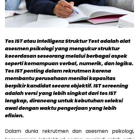
Tes IST atau Intelligenz Struktur Test adalah alat 
asesmen psikologi yang mengukur struktur 
kecerdasan seseorang melalui berbagai aspek 
seperti kemampuan verbal, numerik, dan logika. 
Tes IST penting dalam rekrutmen karena 
membantu perusahaan menilai kapasitas 
berpikir kandidat secara objektif. IST screening 
adalah versi yang lebih singkat dari tes IST 
lengkap, dirancang untuk kebutuhan seleksi 
awal dengan waktu pengerjaan yang lebih 
efisien.
Dalam dunia rekrutmen dan asesmen psikologi, 