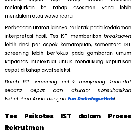
melanjutkan ke tahap asesmen yang lebih 
mendalam atau wawancara.
Perbedaan utama lainnya terletak pada kedalaman 
interpretasi hasil. Tes IST memberikan 
breakdown
lebih rinci per aspek kemampuan, sementara IST 
screening lebih berfokus pada gambaran umum 
kapasitas intelektual untuk mendukung keputusan 
cepat di tahap awal seleksi.
Butuh IST screening untuk menyaring kandidat 
secara cepat dan akurat? Konsultasikan 
kebutuhan Anda dengan 
tim PsikologieHub
!
Tes Psikotes IST dalam Proses 
Rekrutmen