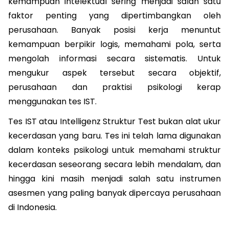
kemampuan intelektual sering menjadi salah satu 
faktor penting yang dipertimbangkan oleh 
perusahaan. Banyak posisi kerja menuntut 
kemampuan berpikir logis, memahami pola, serta 
mengolah informasi secara sistematis. Untuk 
mengukur aspek tersebut secara objektif, 
perusahaan dan praktisi psikologi kerap 
menggunakan tes IST.
Tes IST atau Intelligenz Struktur Test bukan alat ukur 
kecerdasan yang baru. Tes ini telah lama digunakan 
dalam konteks psikologi untuk memahami struktur 
kecerdasan seseorang secara lebih mendalam, dan 
hingga kini masih menjadi salah satu instrumen 
asesmen yang paling banyak dipercaya perusahaan 
di Indonesia.