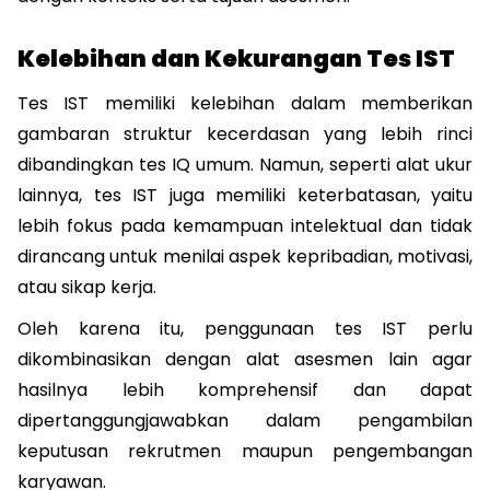
Kelebihan dan Kekurangan Tes IST
Tes IST memiliki kelebihan dalam memberikan 
gambaran struktur kecerdasan yang lebih rinci 
dibandingkan tes IQ umum. Namun, seperti alat ukur 
lainnya, tes IST juga memiliki keterbatasan, yaitu 
lebih fokus pada kemampuan intelektual dan tidak 
dirancang untuk menilai aspek kepribadian, motivasi, 
atau sikap kerja.
Oleh karena itu, penggunaan tes IST perlu 
dikombinasikan dengan alat asesmen lain agar 
hasilnya lebih komprehensif dan dapat 
dipertanggungjawabkan dalam pengambilan 
keputusan rekrutmen maupun pengembangan 
karyawan.