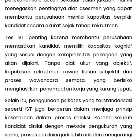
menegaskan pentingnya alat asesmen yang dapat 
membantu perusahaan menilai kapasitas berpikir 
kandidat secara akurat sejak tahap rekrutmen.
Tes IST penting karena membantu perusahaan 
memastikan kandidat memiliki kapasitas kognitif 
yang sesuai dengan kompleksitas pekerjaan yang 
akan dijalani. Tanpa alat ukur yang objektif, 
keputusan rekrutmen rawan kesan subjektif dari 
proses wawancara semata, yang berisiko 
menghasilkan penempatan kerja yang kurang tepat.
Selain itu, penggunaan psikotes yang terstandarisasi 
seperti IST juga berperan dalam menjaga prinsip 
kesetaraan dalam proses seleksi. Karena seluruh 
kandidat dinilai dengan metode pengukuran yang 
sama, proses penilaian jadi lebih adil dan mengurangi 