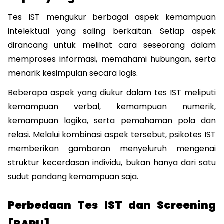
Tes IST mengukur berbagai aspek kemampuan 
intelektual yang saling berkaitan. Setiap aspek 
dirancang untuk melihat cara seseorang dalam 
memproses informasi, memahami hubungan, serta 
menarik kesimpulan secara logis.
Beberapa aspek yang diukur dalam tes IST meliputi 
kemampuan verbal, kemampuan numerik, 
kemampuan logika, serta pemahaman pola dan 
relasi. Melalui kombinasi aspek tersebut, psikotes IST 
memberikan gambaran menyeluruh mengenai 
struktur kecerdasan individu, bukan hanya dari satu 
sudut pandang kemampuan saja.
Perbedaan Tes IST dan Screening 