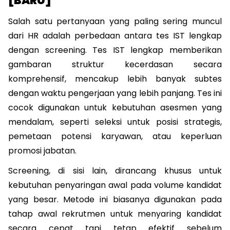
[BARU]
Salah satu pertanyaan yang paling sering muncul 
dari HR adalah perbedaan antara tes IST lengkap 
dengan screening. Tes IST lengkap memberikan 
gambaran struktur kecerdasan secara 
komprehensif, mencakup lebih banyak subtes 
dengan waktu pengerjaan yang lebih panjang. Tes ini 
cocok digunakan untuk kebutuhan asesmen yang 
mendalam, seperti seleksi untuk posisi strategis, 
pemetaan potensi karyawan, atau keperluan 
promosi jabatan.
Screening, di sisi lain, dirancang khusus untuk 
kebutuhan penyaringan awal pada volume kandidat 
yang besar. Metode ini biasanya digunakan pada 
tahap awal rekrutmen untuk menyaring kandidat 
secara cepat tapi tetap efektif sebelum 