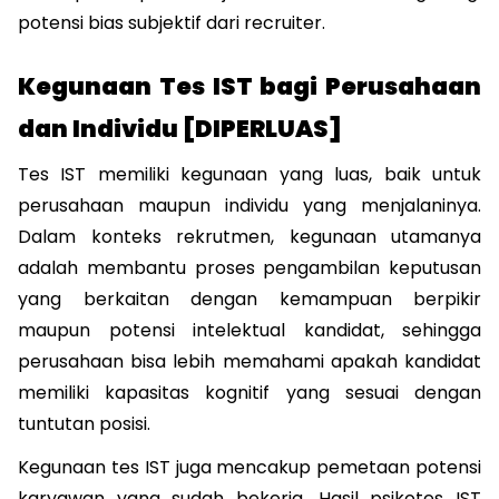
potensi bias subjektif dari recruiter.
Kegunaan Tes IST bagi Perusahaan 
dan Individu [DIPERLUAS]
Tes IST memiliki kegunaan yang luas, baik untuk 
perusahaan maupun individu yang menjalaninya. 
Dalam konteks rekrutmen, kegunaan utamanya 
adalah membantu proses pengambilan keputusan 
yang berkaitan dengan kemampuan berpikir 
maupun potensi intelektual kandidat, sehingga 
perusahaan bisa lebih memahami apakah kandidat 
memiliki kapasitas kognitif yang sesuai dengan 
tuntutan posisi.
Kegunaan tes IST juga mencakup pemetaan potensi 
karyawan yang sudah bekerja. Hasil psikotes IST 