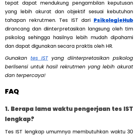
tepat dapat mendukung pengambilan keputusan 
yang lebih akurat dan objektif sesuai kebutuhan 
tahapan rekrutmen. Tes IST dari 
PsikologieHub
dirancang dan diinterpretasikan langsung oleh tim 
psikolog sehingga hasilnya lebih mudah dipahami 
dan dapat digunakan secara praktis oleh HR. 
Gunakan 
tes IST
 yang diinterpretasikan psikolog 
berlisensi untuk hasil rekrutmen yang lebih akurat 
dan terpercaya!
FAQ
1. Berapa lama waktu pengerjaan tes IST 
lengkap?
Tes IST lengkap umumnya membutuhkan waktu 30 