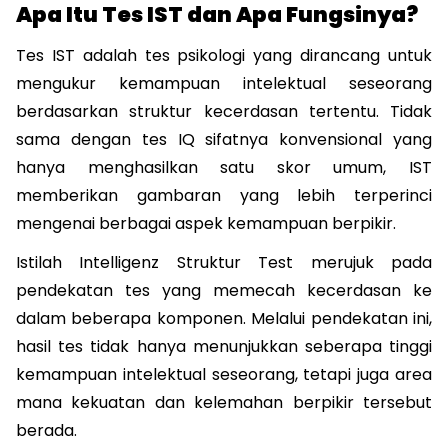
Apa Itu Tes IST dan Apa Fungsinya?
Tes IST adalah tes psikologi yang dirancang untuk 
mengukur kemampuan intelektual seseorang 
berdasarkan struktur kecerdasan tertentu. Tidak 
sama dengan tes IQ sifatnya konvensional yang 
hanya menghasilkan satu skor umum, IST 
memberikan gambaran yang lebih terperinci 
mengenai berbagai aspek kemampuan berpikir.
Istilah Intelligenz Struktur Test merujuk pada 
pendekatan tes yang memecah kecerdasan ke 
dalam beberapa komponen. Melalui pendekatan ini, 
hasil tes tidak hanya menunjukkan seberapa tinggi 
kemampuan intelektual seseorang, tetapi juga area 
mana kekuatan dan kelemahan berpikir tersebut 
berada.