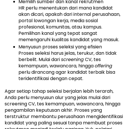
Memilih sumber dan kanal rekrutmen
HR perlu menentukan dari mana kandidat 
akan dicari, apakah dari internal perusahaan, 
portal lowongan kerja, media sosial 
profesional, komunitas, atau kampus. 
Pemilihan kanal yang tepat sangat 
memengaruhi kualitas kandidat yang masuk.
Menyusun proses seleksi yang efisien
Proses seleksi harus jelas, terukur, dan tidak 
berbelit. Mulai dari 
screening
 CV, tes 
kemampuan, wawancara, hingga 
offering
perlu dirancang agar kandidat terbaik bisa 
teridentifikasi dengan cepat.
Agar setiap tahap seleksi berjalan lebih terarah, 
Anda perlu menyusun alur yang jelas mulai dari 
screening CV, tes kemampuan, wawancara, hingga 
pengambilan keputusan akhir. Proses yang 
terstruktur membantu perusahaan mengidentifikasi 
kandidat yang paling sesuai tanpa membuat proses 