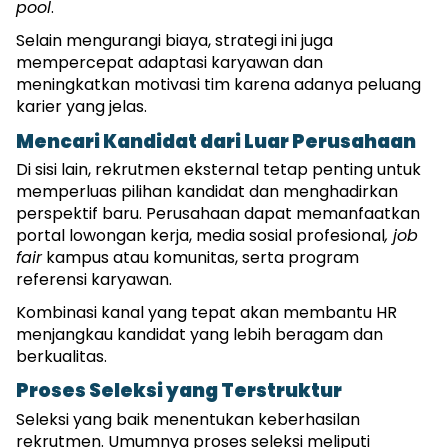
pool
.
Selain mengurangi biaya, strategi ini juga 
mempercepat adaptasi karyawan dan 
meningkatkan motivasi tim karena adanya peluang 
karier yang jelas.
Mencari Kandidat dari Luar Perusahaan
Di sisi lain, rekrutmen eksternal tetap penting untuk 
memperluas pilihan kandidat dan menghadirkan 
perspektif baru. Perusahaan dapat memanfaatkan 
portal lowongan kerja, media sosial profesional
, job 
fair
 kampus atau komunitas, serta program 
referensi karyawan.
Kombinasi kanal yang tepat akan membantu HR 
menjangkau kandidat yang lebih beragam dan 
berkualitas.
Proses Seleksi yang Terstruktur
Seleksi yang baik menentukan keberhasilan 
rekrutmen. Umumnya proses seleksi meliputi 