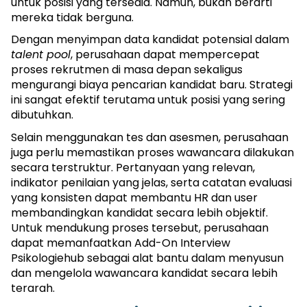
untuk posisi yang tersedia. Namun, bukan berarti 
mereka tidak berguna.
Dengan menyimpan data kandidat potensial dalam 
talent pool
, perusahaan dapat mempercepat 
proses rekrutmen di masa depan sekaligus 
mengurangi biaya pencarian kandidat baru. Strategi 
ini sangat efektif terutama untuk posisi yang sering 
dibutuhkan.
Selain menggunakan tes dan asesmen, perusahaan 
juga perlu memastikan proses wawancara dilakukan 
secara terstruktur. Pertanyaan yang relevan, 
indikator penilaian yang jelas, serta catatan evaluasi 
yang konsisten dapat membantu HR dan user 
membandingkan kandidat secara lebih objektif. 
Untuk mendukung proses tersebut, perusahaan 
dapat memanfaatkan 
Add-On Interview 
Psikologiehub
 sebagai alat bantu dalam menyusun 
dan mengelola wawancara kandidat secara lebih 
terarah. 