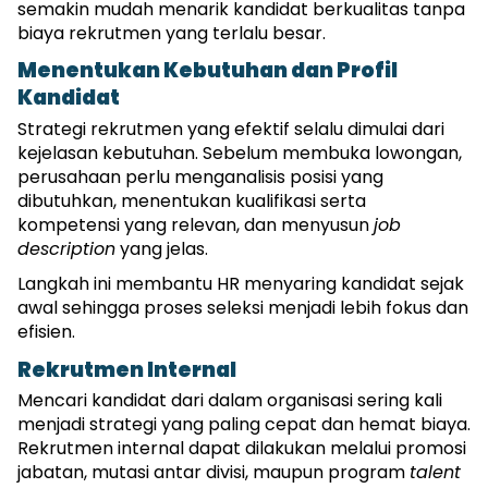
semakin mudah menarik kandidat berkualitas tanpa 
biaya rekrutmen yang terlalu besar.
Menentukan Kebutuhan dan Profil 
Kandidat
Strategi rekrutmen yang efektif selalu dimulai dari 
kejelasan kebutuhan. Sebelum membuka lowongan, 
perusahaan perlu menganalisis posisi yang 
dibutuhkan, menentukan kualifikasi serta 
kompetensi yang relevan, dan menyusun 
job 
description
 yang jelas.
Langkah ini membantu HR menyaring kandidat sejak 
awal sehingga proses seleksi menjadi lebih fokus dan 
efisien.
Rekrutmen Internal
Mencari kandidat dari dalam organisasi sering kali 
menjadi strategi yang paling cepat dan hemat biaya. 
Rekrutmen internal dapat dilakukan melalui promosi 
jabatan, mutasi antar divisi, maupun program 
talent 