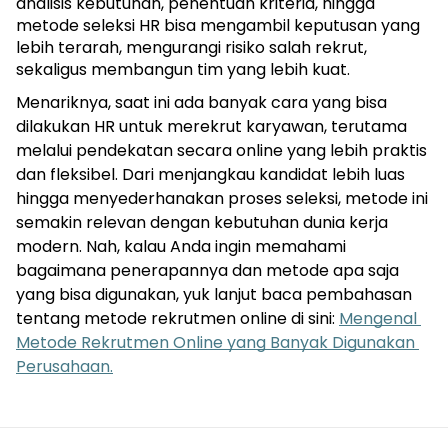
analisis kebutuhan, penentuan kriteria, hingga 
metode seleksi HR bisa mengambil keputusan yang 
lebih terarah, mengurangi risiko salah rekrut, 
sekaligus membangun tim yang lebih kuat.
Menariknya, saat ini ada banyak cara yang bisa 
dilakukan HR untuk merekrut karyawan, terutama 
melalui pendekatan secara online yang lebih praktis 
dan fleksibel. Dari menjangkau kandidat lebih luas 
hingga menyederhanakan proses seleksi, metode ini 
semakin relevan dengan kebutuhan dunia kerja 
modern. Nah, kalau Anda ingin memahami 
bagaimana penerapannya dan metode apa saja 
yang bisa digunakan, yuk lanjut baca pembahasan 
tentang metode rekrutmen online di sini: 
Mengenal 
Metode Rekrutmen Online yang Banyak Digunakan 
Perusahaan.