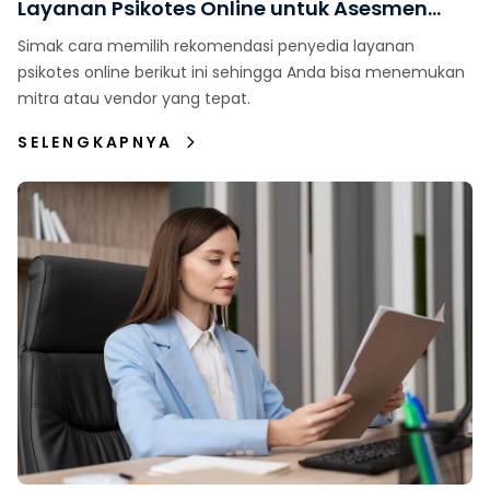
Layanan Psikotes Online untuk Asesmen
Karyawan
Simak cara memilih rekomendasi penyedia layanan
psikotes online berikut ini sehingga Anda bisa menemukan
mitra atau vendor yang tepat.
SELENGKAPNYA