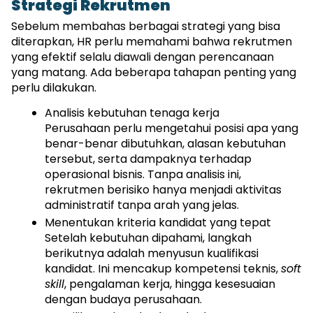
Strategi Rekrutmen
Sebelum membahas berbagai strategi yang bisa 
diterapkan, HR perlu memahami bahwa rekrutmen 
yang efektif selalu diawali dengan perencanaan 
yang matang. Ada beberapa tahapan penting yang 
perlu dilakukan.
Analisis kebutuhan tenaga kerja
Perusahaan perlu mengetahui posisi apa yang 
benar-benar dibutuhkan, alasan kebutuhan 
tersebut, serta dampaknya terhadap 
operasional bisnis. Tanpa analisis ini, 
rekrutmen berisiko hanya menjadi aktivitas 
administratif tanpa arah yang jelas.
Menentukan kriteria kandidat yang tepat
Setelah kebutuhan dipahami, langkah 
berikutnya adalah menyusun kualifikasi 
kandidat. Ini mencakup kompetensi teknis, 
soft 
skill
, pengalaman kerja, hingga kesesuaian 
dengan budaya perusahaan.