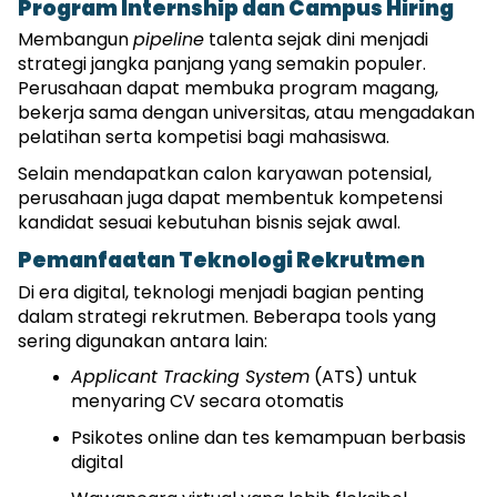
Program Internship dan Campus Hiring
Membangun 
pipeline
 talenta sejak dini menjadi 
strategi jangka panjang yang semakin populer. 
Perusahaan dapat membuka program magang, 
bekerja sama dengan universitas, atau mengadakan 
pelatihan serta kompetisi bagi mahasiswa.
Selain mendapatkan calon karyawan potensial, 
perusahaan juga dapat membentuk kompetensi 
kandidat sesuai kebutuhan bisnis sejak awal.
Pemanfaatan Teknologi Rekrutmen
Di era digital, teknologi menjadi bagian penting 
dalam strategi rekrutmen. Beberapa tools yang 
sering digunakan antara lain:
Applicant Tracking System
 (ATS) untuk 
menyaring CV secara otomatis
Psikotes online dan tes kemampuan berbasis 
digital