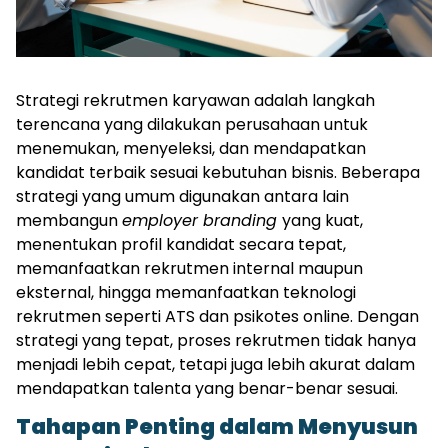
Strategi rekrutmen karyawan adalah langkah 
terencana yang dilakukan perusahaan untuk 
menemukan, menyeleksi, dan mendapatkan 
kandidat terbaik sesuai kebutuhan bisnis. Beberapa 
strategi yang umum digunakan antara lain 
membangun 
employer branding 
yang kuat, 
menentukan profil kandidat secara tepat, 
memanfaatkan rekrutmen internal maupun 
eksternal, hingga memanfaatkan teknologi 
rekrutmen seperti ATS dan psikotes online. Dengan 
strategi yang tepat, proses rekrutmen tidak hanya 
menjadi lebih cepat, tetapi juga lebih akurat dalam 
mendapatkan talenta yang benar-benar sesuai.
Tahapan Penting dalam Menyusun 