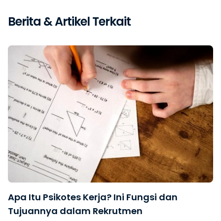
Berita & Artikel Terkait
Apa Itu Psikotes Kerja? Ini Fungsi dan
Tujuannya dalam Rekrutmen