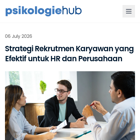
06 July 2026
Strategi Rekrutmen Karyawan yang
Efektif untuk HR dan Perusahaan