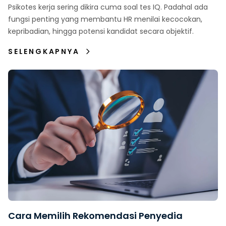
Psikotes kerja sering dikira cuma soal tes IQ. Padahal ada
fungsi penting yang membantu HR menilai kecocokan,
kepribadian, hingga potensi kandidat secara objektif.
SELENGKAPNYA
Cara Memilih Rekomendasi Penyedia