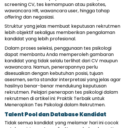
screening CV, tes kemampuan atau psikotes, 
wawancara HR, wawancara user, hingga tahap 
offering
 dan negosiasi.
Struktur yang jelas membuat keputusan rekrutmen 
lebih objektif sekaligus memberikan pengalaman 
kandidat yang lebih profesional. 
Dalam proses seleksi, penggunaan tes psikologi 
dapat membantu Anda memperoleh gambaran 
kandidat yang tidak selalu terlihat dari CV maupun 
wawancara. Namun, penerapannya perlu 
disesuaikan dengan kebutuhan posisi, tujuan 
asesmen, serta standar interpretasi yang jelas agar 
hasilnya benar-benar mendukung keputusan 
rekrutmen. Pelajari penerapan tes psikologi dalam 
rekrutmen di artikel ini: 
Praktik Terbaik untuk 
Menerapkan Tes Psikologi dalam Rekrutmen. 
Talent Pool dan Database Kandidat
Tidak semua kandidat yang melamar hari ini cocok 