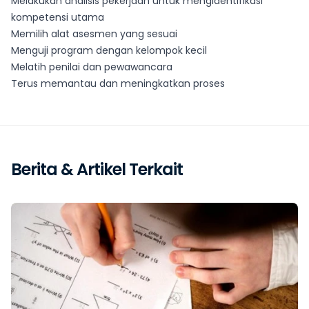
Melakukan analisis pekerjaan untuk mengidentifikasi
kompetensi utama
Memilih alat asesmen yang sesuai
Menguji program dengan kelompok kecil
Melatih penilai dan pewawancara
Terus memantau dan meningkatkan proses
Berita & Artikel Terkait