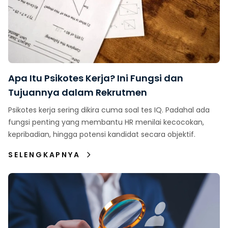
Apa Itu Psikotes Kerja? Ini Fungsi dan
Tujuannya dalam Rekrutmen
Psikotes kerja sering dikira cuma soal tes IQ. Padahal ada
fungsi penting yang membantu HR menilai kecocokan,
kepribadian, hingga potensi kandidat secara objektif.
SELENGKAPNYA