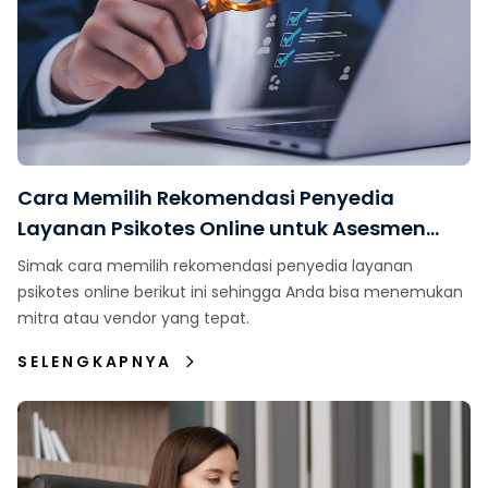
Cara Memilih Rekomendasi Penyedia
Layanan Psikotes Online untuk Asesmen
Karyawan
Simak cara memilih rekomendasi penyedia layanan
psikotes online berikut ini sehingga Anda bisa menemukan
mitra atau vendor yang tepat.
SELENGKAPNYA