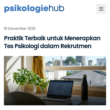
19 December 2025
Praktik Terbaik untuk Menerapkan
Tes Psikologi dalam Rekrutmen