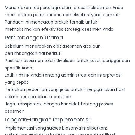
Menerapkan tes psikologi dalam proses rekrutmen Anda
memerlukan perencanaan dan eksekusi yang cermat.
Panduan ini mencakup praktik terbaik untuk
memaksimalkan efektivitas strategi asesmen Anda.
Pertimbangan Utama
Sebelum menerapkan alat asesmen apa pun,
pertimbangkan hal berikut:
Pastikan asesmen telah divalidasi untuk kasus penggunaan
spesifik Anda
Latih tim HR Anda tentang administrasi dan interpretasi
yang tepat
Tetapkan pedoman yang jelas untuk menggunakan hasil
dalam pengambilan keputusan
Jaga transparansi dengan kandidat tentang proses
asesmen
Langkah-langkah Implementasi
Implementasi yang sukses biasanya melibatkan: