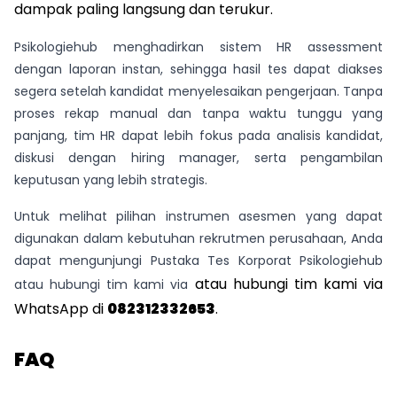
dampak paling langsung dan terukur. 
Psikologiehub menghadirkan sistem HR assessment
dengan laporan instan, sehingga hasil tes dapat diakses
segera setelah kandidat menyelesaikan pengerjaan. Tanpa
proses rekap manual dan tanpa waktu tunggu yang
panjang, tim HR dapat lebih fokus pada analisis kandidat,
diskusi dengan hiring manager, serta pengambilan
keputusan yang lebih strategis.
Untuk melihat pilihan instrumen asesmen yang dapat
digunakan dalam kebutuhan rekrutmen perusahaan, Anda
dapat mengunjungi
Pustaka Tes Korporat Psikologiehub
 atau hubungi tim kami via 
atau hubungi tim kami via
WhatsApp di 
082312332653
.
FAQ