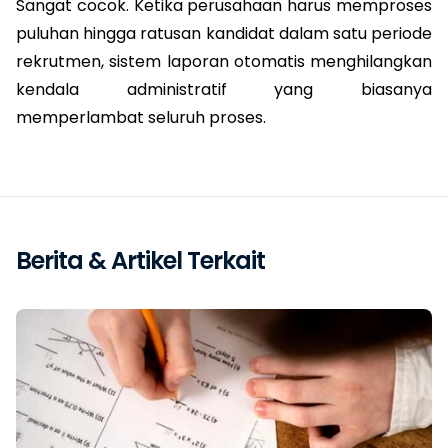
Sangat cocok. Ketika perusahaan harus memproses 
puluhan hingga ratusan kandidat dalam satu periode 
rekrutmen, sistem laporan otomatis menghilangkan 
kendala administratif yang biasanya 
memperlambat seluruh proses.
Berita & Artikel Terkait