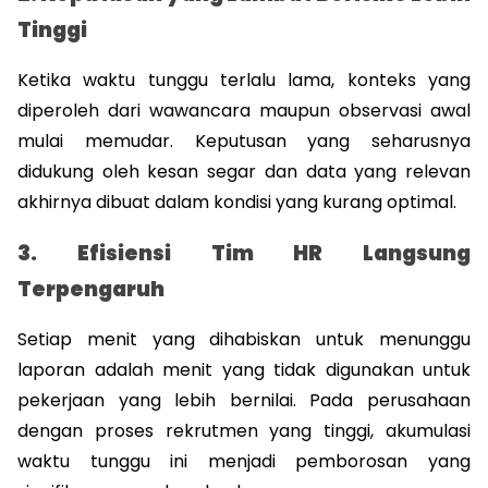
Tinggi
Ketika waktu tunggu terlalu lama, konteks yang 
diperoleh dari wawancara maupun observasi awal 
mulai memudar. Keputusan yang seharusnya 
didukung oleh kesan segar dan data yang relevan 
akhirnya dibuat dalam kondisi yang kurang optimal.
3. Efisiensi Tim HR Langsung 
Terpengaruh
Setiap menit yang dihabiskan untuk menunggu 
laporan adalah menit yang tidak digunakan untuk 
pekerjaan yang lebih bernilai. Pada perusahaan 
dengan proses rekrutmen yang tinggi, akumulasi 
waktu tunggu ini menjadi pemborosan yang 