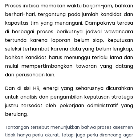
Proses ini bisa memakan waktu berjam-jam, bahkan 
berhari-hari, tergantung pada jumlah kandidat dan 
kapasitas tim yang menangani. Dampaknya terasa 
di berbagai proses berikutnya: jadwal wawancara 
tertunda karena laporan belum siap, keputusan 
seleksi terhambat karena data yang belum lengkap, 
bahkan kandidat harus menunggu terlalu lama dan 
mulai mempertimbangkan tawaran yang datang 
dari perusahaan lain. 
Dan di sisi HR, energi yang seharusnya dicurahkan 
untuk analisis dan pengambilan keputusan strategis 
justru tersedot oleh pekerjaan administratif yang 
berulang.
Tantangan tersebut menunjukkan bahwa proses asesmen
tidak hanya perlu akurat, tetapi juga perlu dirancang agar