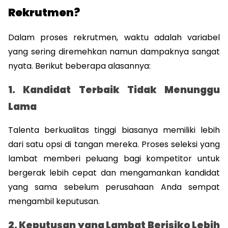
Rekrutmen?
Dalam proses rekrutmen, waktu adalah variabel 
yang sering diremehkan namun dampaknya sangat 
nyata. Berikut beberapa alasannya: 
1. Kandidat Terbaik Tidak Menunggu 
Lama
Talenta berkualitas tinggi biasanya memiliki lebih 
dari satu opsi di tangan mereka. Proses seleksi yang 
lambat memberi peluang bagi kompetitor untuk 
bergerak lebih cepat dan mengamankan kandidat 
yang sama sebelum perusahaan Anda sempat 
mengambil keputusan.
2. Keputusan yang Lambat Berisiko Lebih 