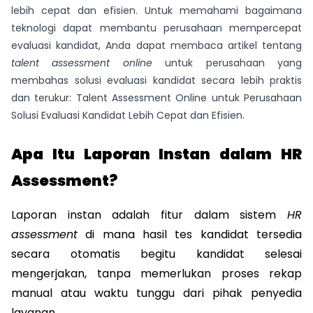
lebih cepat dan efisien. Untuk memahami bagaimana
teknologi dapat membantu perusahaan mempercepat
evaluasi kandidat, Anda dapat membaca artikel tentang
talent assessment online
untuk perusahaan yang
membahas solusi evaluasi kandidat secara lebih praktis
dan terukur:
Talent Assessment Online untuk Perusahaan
Solusi Evaluasi Kandidat Lebih Cepat dan Efisien.
Apa Itu Laporan Instan dalam HR 
Assessment?
Laporan instan adalah fitur dalam sistem 
HR 
assessment
 di mana hasil tes kandidat tersedia 
secara otomatis begitu kandidat selesai 
mengerjakan, tanpa memerlukan proses rekap 
manual atau waktu tunggu dari pihak penyedia 
layanan.