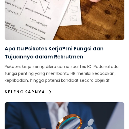
Apa Itu Psikotes Kerja? Ini Fungsi dan
Tujuannya dalam Rekrutmen
Psikotes kerja sering dikira cuma soal tes IQ. Padahal ada
fungsi penting yang membantu HR menilai kecocokan,
kepribadian, hingga potensi kandidat secara objektif.
SELENGKAPNYA