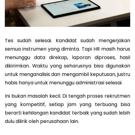
Tes sudah selesai. Kandidat sudah mengerjakan 
semua instrumen yang diminta. Tapi HR masih harus 
menunggu data direkap, laporan diproses, hasil 
dikirimkan. Waktu yang seharusnya bisa digunakan 
untuk menganalisis dan mengambil keputusan, justru 
habis hanya untuk menunggu administrasi selesai.
Ini bukan masalah kecil. Di tengah proses rekrutmen 
yang kompetitif, setiap jam yang terbuang bisa 
berarti kehilangan kandidat terbaik yang sudah lebih 
dulu dilirik oleh perusahaan lain.