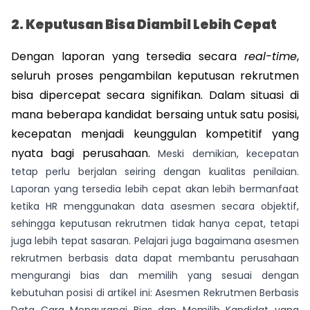
2. Keputusan Bisa Diambil Lebih Cepat
Dengan laporan yang tersedia secara 
real-time
, 
seluruh proses pengambilan keputusan rekrutmen 
bisa dipercepat secara signifikan. Dalam situasi di 
mana beberapa kandidat bersaing untuk satu posisi, 
kecepatan menjadi keunggulan kompetitif yang 
nyata bagi perusahaan. 
Meski demikian, kecepatan
tetap perlu berjalan seiring dengan kualitas penilaian.
Laporan yang tersedia lebih cepat akan lebih bermanfaat
ketika HR menggunakan data asesmen secara objektif,
sehingga keputusan rekrutmen tidak hanya cepat, tetapi
juga lebih tepat sasaran. Pelajari juga bagaimana asesmen
rekrutmen berbasis data dapat membantu perusahaan
mengurangi bias dan memilih yang sesuai dengan
kebutuhan posisi di artikel ini:
Asesmen Rekrutmen Berbasis