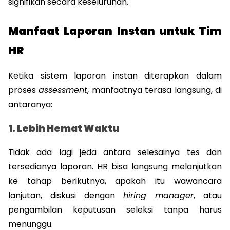
signifikan secara keseluruhan.
Manfaat Laporan Instan untuk Tim 
HR
Ketika sistem laporan instan diterapkan dalam 
proses 
assessment
, manfaatnya terasa langsung, di 
antaranya:
1. Lebih Hemat Waktu
Tidak ada lagi jeda antara selesainya tes dan 
tersedianya laporan. HR bisa langsung melanjutkan 
ke tahap berikutnya, apakah itu wawancara 
lanjutan, diskusi dengan 
hiring manager
, atau 
pengambilan keputusan seleksi tanpa harus 
menunggu.