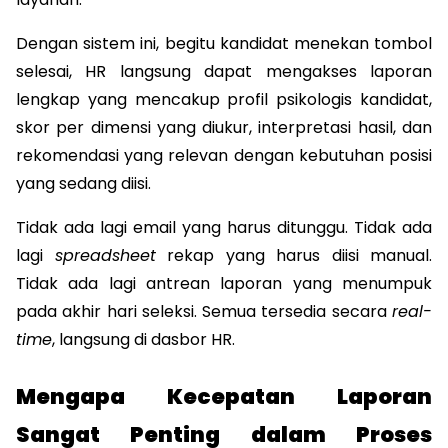
Dengan sistem ini, begitu kandidat menekan tombol 
selesai, HR langsung dapat mengakses laporan 
lengkap yang mencakup profil psikologis kandidat, 
skor per dimensi yang diukur, interpretasi hasil, dan 
rekomendasi yang relevan dengan kebutuhan posisi 
yang sedang diisi.
Tidak ada lagi email yang harus ditunggu. Tidak ada 
lagi 
spreadsheet
 rekap yang harus diisi manual. 
Tidak ada lagi antrean laporan yang menumpuk 
pada akhir hari seleksi. Semua tersedia secara 
real-
time
, langsung di dasbor HR.
Mengapa Kecepatan Laporan 
Sangat Penting dalam Proses 