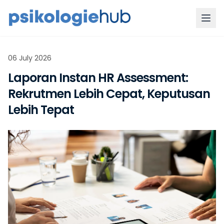
06 July 2026
Laporan Instan HR Assessment:
Rekrutmen Lebih Cepat, Keputusan
Lebih Tepat