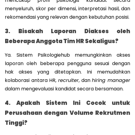
mencakup profil psikologis kandidat secara 
menyeluruh, skor per dimensi, interpretasi hasil, dan 
rekomendasi yang relevan dengan kebutuhan posisi.
3. Bisakah Laporan Diakses oleh 
Beberapa Anggota Tim HR Sekaligus?
Ya. Sistem Psikologiehub memungkinkan akses 
laporan oleh beberapa pengguna sesuai dengan 
hak akses yang ditetapkan. Ini memudahkan 
kolaborasi antara HR, 
recruiter
, dan 
hiring manager
dalam mengevaluasi kandidat secara bersamaan.
4. Apakah Sistem Ini Cocok untuk 
Perusahaan dengan Volume Rekrutmen 
Tinggi?