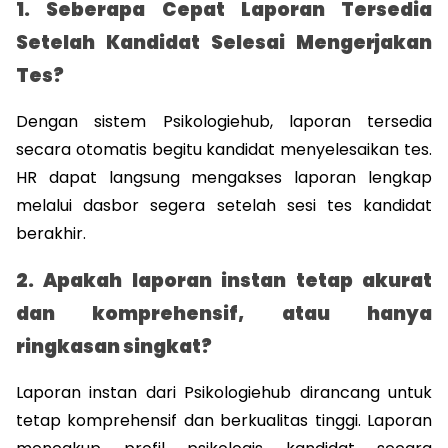
1. Seberapa Cepat Laporan Tersedia 
Setelah Kandidat Selesai Mengerjakan 
Tes?
Dengan sistem Psikologiehub, laporan tersedia 
secara otomatis begitu kandidat menyelesaikan tes. 
HR dapat langsung mengakses laporan lengkap 
melalui dasbor segera setelah sesi tes kandidat 
berakhir.
2. Apakah laporan instan tetap akurat 
dan komprehensif, atau hanya 
ringkasan singkat?
Laporan instan dari Psikologiehub dirancang untuk 
tetap komprehensif dan berkualitas tinggi. Laporan 