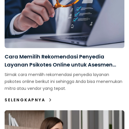
Cara Memilih Rekomendasi Penyedia
Layanan Psikotes Online untuk Asesmen
Karyawan
Simak cara memilih rekomendasi penyedia layanan
psikotes online berikut ini sehingga Anda bisa menemukan
mitra atau vendor yang tepat.
SELENGKAPNYA