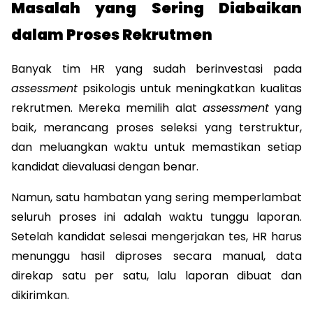
Masalah yang Sering Diabaikan 
dalam Proses Rekrutmen
Banyak tim HR yang sudah berinvestasi pada 
assessment
 psikologis untuk meningkatkan kualitas 
rekrutmen. Mereka memilih alat 
assessment
 yang 
baik, merancang proses seleksi yang terstruktur, 
dan meluangkan waktu untuk memastikan setiap 
kandidat dievaluasi dengan benar.
Namun, satu hambatan yang sering memperlambat 
seluruh proses ini adalah waktu tunggu laporan. 
Setelah kandidat selesai mengerjakan tes, HR harus 
menunggu hasil diproses secara manual, data 
direkap satu per satu, lalu laporan dibuat dan 
dikirimkan. 