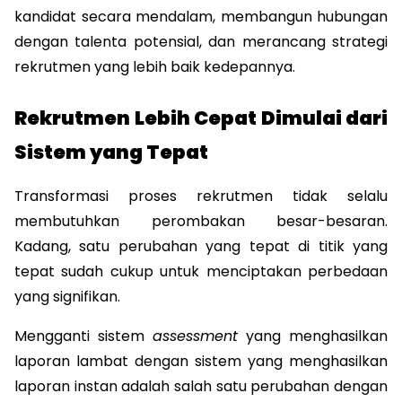
kandidat secara mendalam, membangun hubungan 
dengan talenta potensial, dan merancang strategi 
rekrutmen yang lebih baik kedepannya.
Rekrutmen Lebih Cepat Dimulai dari 
Sistem yang Tepat
Transformasi proses rekrutmen tidak selalu 
membutuhkan perombakan besar-besaran. 
Kadang, satu perubahan yang tepat di titik yang 
tepat sudah cukup untuk menciptakan perbedaan 
yang signifikan. 
Mengganti sistem 
assessment
 yang menghasilkan 
laporan lambat dengan sistem yang menghasilkan 
laporan instan adalah salah satu perubahan dengan 