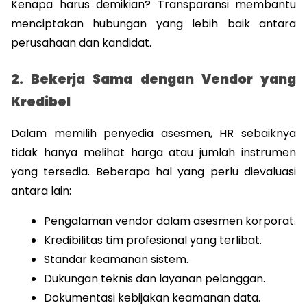
Kenapa harus demikian? Transparansi membantu 
menciptakan hubungan yang lebih baik antara 
perusahaan dan kandidat.
2. Bekerja Sama dengan Vendor yang 
Kredibel
Dalam memilih penyedia asesmen, HR sebaiknya 
tidak hanya melihat harga atau jumlah instrumen 
yang tersedia. Beberapa hal yang perlu dievaluasi 
antara lain:
Pengalaman vendor dalam asesmen korporat.
Kredibilitas tim profesional yang terlibat.
Standar keamanan sistem.
Dukungan teknis dan layanan pelanggan.
Dokumentasi kebijakan keamanan data.