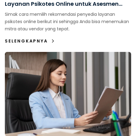
Layanan Psikotes Online untuk Asesmen
Karyawan
Simak cara memilih rekomendasi penyedia layanan
psikotes online berikut ini sehingga Anda bisa menemukan
mitra atau vendor yang tepat.
SELENGKAPNYA