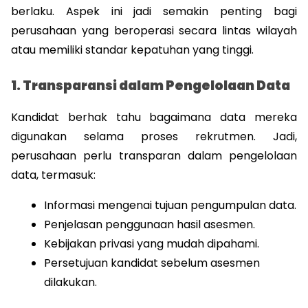
berlaku. Aspek ini jadi semakin penting bagi 
perusahaan yang beroperasi secara lintas wilayah 
atau memiliki standar kepatuhan yang tinggi.
1. Transparansi dalam Pengelolaan Data
Kandidat berhak tahu bagaimana data mereka 
digunakan selama proses rekrutmen. Jadi, 
perusahaan perlu transparan dalam pengelolaan 
data, termasuk: 
Informasi mengenai tujuan pengumpulan data.
Penjelasan penggunaan hasil asesmen.
Kebijakan privasi yang mudah dipahami.
Persetujuan kandidat sebelum asesmen 
dilakukan.