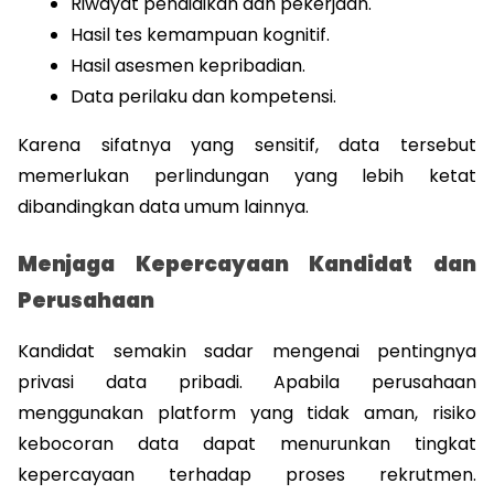
Riwayat pendidikan dan pekerjaan.
Hasil tes kemampuan kognitif.
Hasil asesmen kepribadian.
Data perilaku dan kompetensi.
Karena sifatnya yang sensitif, data tersebut 
memerlukan perlindungan yang lebih ketat 
dibandingkan data umum lainnya.
Menjaga Kepercayaan Kandidat dan 
Perusahaan
Kandidat semakin sadar mengenai pentingnya 
privasi data pribadi. Apabila perusahaan 
menggunakan platform yang tidak aman, risiko 
kebocoran data dapat menurunkan tingkat 
kepercayaan terhadap proses rekrutmen. 