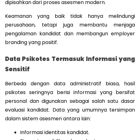
dipisahkan dari proses asesmen modern.
Keamanan yang baik tidak hanya melindungi 
perusahaan, tetapi juga membantu menjaga 
pengalaman kandidat dan membangun employer 
branding yang positif.
Data Psikotes Termasuk Informasi yang 
Sensitif
Berbeda dengan data administratif biasa, hasil 
psikotes seringnya berisi informasi yang bersifat 
personal dan digunakan sebagai salah satu dasar 
evaluasi kandidat. Data yang umumnya tersimpan 
dalam sistem asesmen antara lain:
Informasi identitas kandidat.