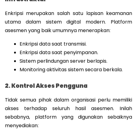
Enkripsi merupakan salah satu lapisan keamanan 
utama dalam sistem digital modern. Platform 
asesmen yang baik umumnya menerapkan:
Enkripsi data saat transmisi.
Enkripsi data saat penyimpanan.
Sistem perlindungan server berlapis.
Monitoring aktivitas sistem secara berkala.
2. Kontrol Akses Pengguna
Tidak semua pihak dalam organisasi perlu memiliki 
akses terhadap seluruh hasil asesmen. Inilah 
sebabnya, platform yang digunakan sebaiknya 
menyediakan: