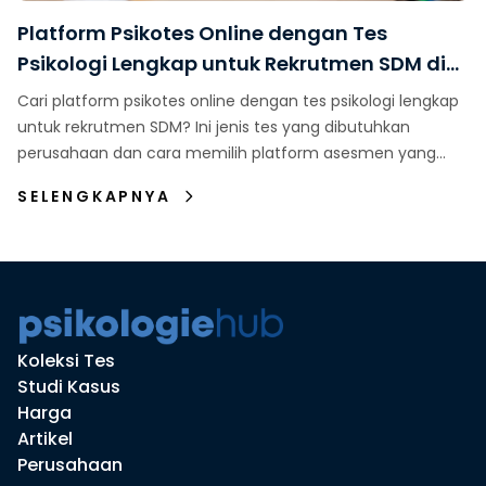
Platform Psikotes Online dengan Tes
Psikologi Lengkap untuk Rekrutmen SDM di
Indonesia
Cari platform psikotes online dengan tes psikologi lengkap
untuk rekrutmen SDM? Ini jenis tes yang dibutuhkan
perusahaan dan cara memilih platform asesmen yang
tepat.
SELENGKAPNYA
Koleksi Tes
Studi Kasus
Harga
Artikel
Perusahaan