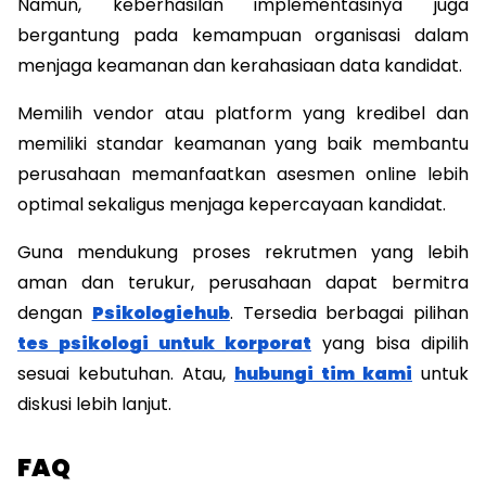
Namun, keberhasilan implementasinya juga 
bergantung pada kemampuan organisasi dalam 
menjaga keamanan dan kerahasiaan data kandidat.
Memilih vendor atau platform yang kredibel dan 
memiliki standar keamanan yang baik membantu 
perusahaan memanfaatkan asesmen online lebih 
optimal sekaligus menjaga kepercayaan kandidat. 
Guna mendukung proses rekrutmen yang lebih 
aman dan terukur, perusahaan dapat bermitra 
dengan 
Psikologiehub
. Tersedia berbagai pilihan 
tes psikologi untuk korporat
 yang bisa dipilih 
sesuai kebutuhan. Atau, 
hubungi tim kami
 untuk 
diskusi lebih lanjut. 
FAQ