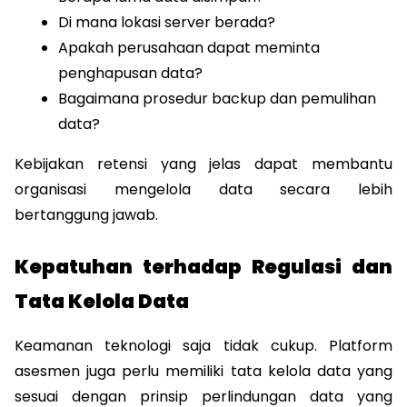
Di mana lokasi server berada?
Apakah perusahaan dapat meminta 
penghapusan data?
Bagaimana prosedur backup dan pemulihan 
data?
Kebijakan retensi yang jelas dapat membantu 
organisasi mengelola data secara lebih 
bertanggung jawab.
Kepatuhan terhadap Regulasi dan 
Tata Kelola Data
Keamanan teknologi saja tidak cukup. Platform 
asesmen juga perlu memiliki tata kelola data yang 
sesuai dengan prinsip perlindungan data yang 