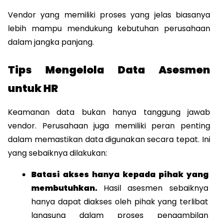
Vendor yang memiliki proses yang jelas biasanya 
lebih mampu mendukung kebutuhan perusahaan 
dalam jangka panjang.
Tips Mengelola Data Asesmen 
untuk HR
Keamanan data bukan hanya tanggung jawab 
vendor. Perusahaan juga memiliki peran penting 
dalam memastikan data digunakan secara tepat. Ini 
yang sebaiknya dilakukan: 
Batasi akses hanya kepada pihak yang 
membutuhkan. 
Hasil asesmen sebaiknya 
hanya dapat diakses oleh pihak yang terlibat 
langsung dalam proses pengambilan 