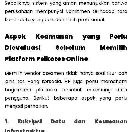
Sebaliknya, sistem yang aman menunjukkan bahwa 
perusahaan mempunyai komitmen terhadap tata 
kelola data yang baik dan lebih profesional.
Aspek Keamanan yang Perlu 
Dievaluasi Sebelum Memilih 
Platform Psikotes Online
Memilih vendor asesmen tidak hanya soal fitur dan 
jenis tes yang tersedia. HR juga perlu memahami 
bagaimana platform tersebut melindungi data 
pengguna. Berikut beberapa aspek yang perlu 
menjadi perhatian.
1. Enkripsi Data dan Keamanan 
Infrastruktur