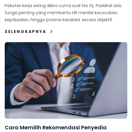
Psikotes kerja sering dikira cuma soal tes IQ. Padahal ada
fungsi penting yang membantu HR menilai kecocokan,
kepribadian, hingga potensi kandidat secara objektif.
SELENGKAPNYA
Cara Memilih Rekomendasi Penyedia