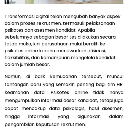
Transformasi digital telah mengubah banyak aspek 
dalam proses rekrutmen, termasuk pelaksanaan 
psikotes dan asesmen kandidat. Apabila 
sebelumnya sebagian besar tes dilakukan secara 
tatap muka, kini perusahaan mulai beralih ke 
psikotes online karena menawarkan efisiensi, 
fleksibilitas, dan kemampuan mengelola kandidat 
dalam jumlah besar.
Namun, di balik kemudahan tersebut, muncul 
tantangan baru yang semakin penting bagi tim HR: 
keamanan data. Psikotes online tidak hanya 
mengumpulkan informasi dasar kandidat, tetapi juga 
dapat mencakup data psikologis, hasil asesmen, 
hingga informasi yang digunakan dalam 
pengambilan keputusan rekrutmen.