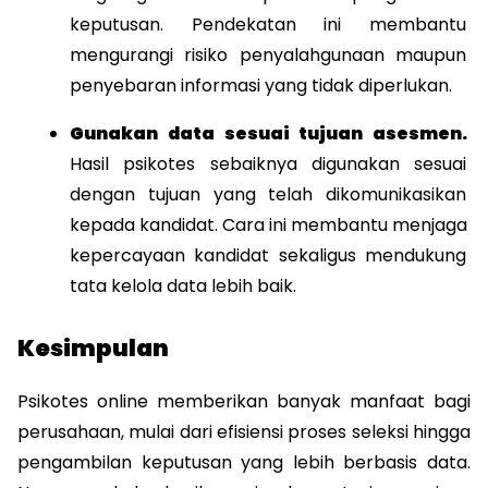
keputusan. Pendekatan ini membantu 
mengurangi risiko penyalahgunaan maupun 
penyebaran informasi yang tidak diperlukan.
Gunakan data sesuai tujuan asesmen. 
Hasil psikotes sebaiknya digunakan sesuai 
dengan tujuan yang telah dikomunikasikan 
kepada kandidat. Cara ini membantu menjaga 
kepercayaan kandidat sekaligus mendukung 
tata kelola data lebih baik.
Kesimpulan
Psikotes online memberikan banyak manfaat bagi 
perusahaan, mulai dari efisiensi proses seleksi hingga 
pengambilan keputusan yang lebih berbasis data. 