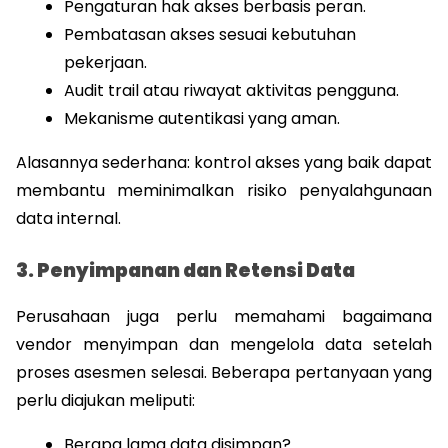
Pengaturan hak akses berbasis peran.
Pembatasan akses sesuai kebutuhan 
pekerjaan.
Audit trail atau riwayat aktivitas pengguna.
Mekanisme autentikasi yang aman.
Alasannya sederhana: kontrol akses yang baik dapat 
membantu meminimalkan risiko penyalahgunaan 
data internal.
3. Penyimpanan dan Retensi Data
Perusahaan juga perlu memahami bagaimana 
vendor menyimpan dan mengelola data setelah 
proses asesmen selesai. Beberapa pertanyaan yang 
perlu diajukan meliputi:
Berapa lama data disimpan?