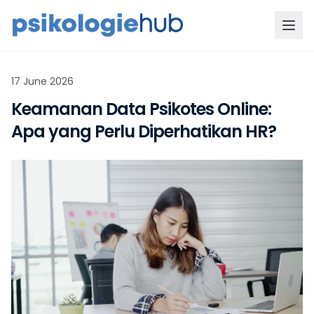
17 June 2026
Keamanan Data Psikotes Online:
Apa yang Perlu Diperhatikan HR?