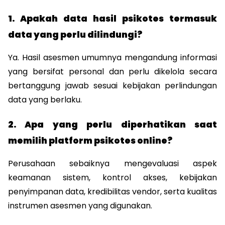
1. Apakah data hasil psikotes termasuk 
data yang perlu dilindungi?
Ya. Hasil asesmen umumnya mengandung informasi 
yang bersifat personal dan perlu dikelola secara 
bertanggung jawab sesuai kebijakan perlindungan 
data yang berlaku.
2. Apa yang perlu diperhatikan saat 
memilih platform psikotes online?
Perusahaan sebaiknya mengevaluasi aspek 
keamanan sistem, kontrol akses, kebijakan 
penyimpanan data, kredibilitas vendor, serta kualitas 
instrumen asesmen yang digunakan.