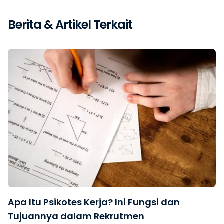
Berita & Artikel Terkait
Apa Itu Psikotes Kerja? Ini Fungsi dan
Tujuannya dalam Rekrutmen