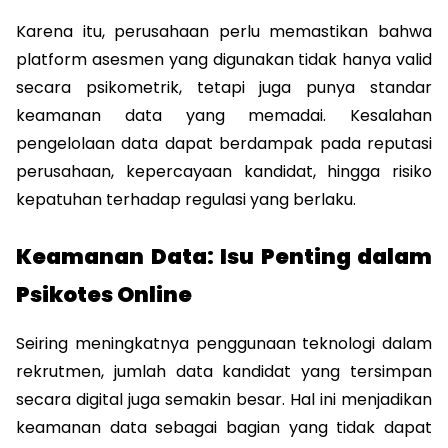
Karena itu, perusahaan perlu memastikan bahwa 
platform asesmen yang digunakan tidak hanya valid 
secara psikometrik, tetapi juga punya standar 
keamanan data yang memadai. Kesalahan 
pengelolaan data dapat berdampak pada reputasi 
perusahaan, kepercayaan kandidat, hingga risiko 
kepatuhan terhadap regulasi yang berlaku.
Keamanan Data: Isu Penting dalam 
Psikotes Online
Seiring meningkatnya penggunaan teknologi dalam 
rekrutmen, jumlah data kandidat yang tersimpan 
secara digital juga semakin besar. Hal ini menjadikan 
keamanan data sebagai bagian yang tidak dapat 