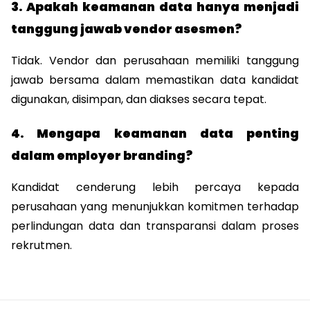
3. Apakah keamanan data hanya menjadi 
tanggung jawab vendor asesmen?
Tidak. Vendor dan perusahaan memiliki tanggung 
jawab bersama dalam memastikan data kandidat 
digunakan, disimpan, dan diakses secara tepat.
4. Mengapa keamanan data penting 
dalam employer branding?
Kandidat cenderung lebih percaya kepada 
perusahaan yang menunjukkan komitmen terhadap 
perlindungan data dan transparansi dalam proses 
rekrutmen.