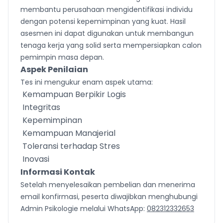
membantu perusahaan mengidentifikasi individu
dengan potensi kepemimpinan yang kuat. Hasil
asesmen ini dapat digunakan untuk membangun
tenaga kerja yang solid serta mempersiapkan calon
pemimpin masa depan.
Aspek Penilaian
Tes ini mengukur enam aspek utama:
Kemampuan Berpikir Logis
Integritas
Kepemimpinan
Kemampuan Manajerial
Toleransi terhadap Stres
Inovasi
Informasi Kontak
Setelah menyelesaikan pembelian dan menerima
email konfirmasi, peserta diwajibkan menghubungi
Admin Psikologie melalui WhatsApp:
082312332653