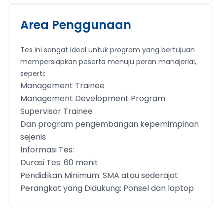
Area Penggunaan
Tes ini sangat ideal untuk program yang bertujuan
mempersiapkan peserta menuju peran manajerial,
seperti:
Management Trainee
Management Development Program
Supervisor Trainee
Dan program pengembangan kepemimpinan
sejenis
Informasi Tes:
Durasi Tes: 60 menit
Pendidikan Minimum: SMA atau sederajat
Perangkat yang Didukung: Ponsel dan laptop