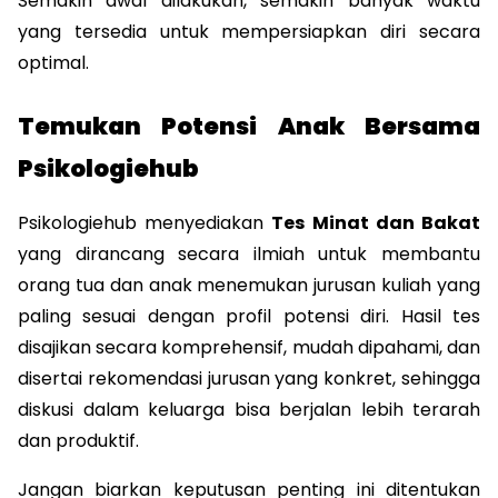
Semakin awal dilakukan, semakin banyak waktu 
yang tersedia untuk mempersiapkan diri secara 
optimal.
Temukan Potensi Anak Bersama 
Psikologiehub
Psikologiehub menyediakan 
Tes Minat dan Bakat
yang dirancang secara ilmiah untuk membantu 
orang tua dan anak menemukan jurusan kuliah yang 
paling sesuai dengan profil potensi diri. Hasil tes 
disajikan secara komprehensif, mudah dipahami, dan 
disertai rekomendasi jurusan yang konkret, sehingga 
diskusi dalam keluarga bisa berjalan lebih terarah 
dan produktif.
Jangan biarkan keputusan penting ini ditentukan 