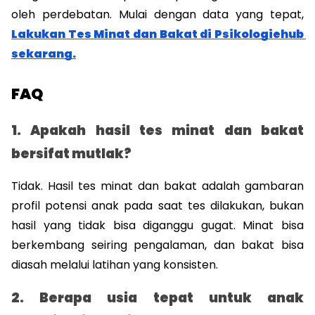
oleh perdebatan. Mulai dengan data yang tepat,
Lakukan Tes Minat dan Bakat di Psikologiehub 
sekarang.
FAQ
1. Apakah hasil tes minat dan bakat 
bersifat mutlak?
Tidak. Hasil tes minat dan bakat adalah gambaran 
profil potensi anak pada saat tes dilakukan, bukan 
hasil yang tidak bisa diganggu gugat. Minat bisa 
berkembang seiring pengalaman, dan bakat bisa 
diasah melalui latihan yang konsisten.
2. Berapa usia tepat untuk anak 