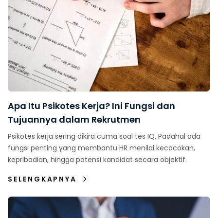
Apa Itu Psikotes Kerja? Ini Fungsi dan
Tujuannya dalam Rekrutmen
Psikotes kerja sering dikira cuma soal tes IQ. Padahal ada
fungsi penting yang membantu HR menilai kecocokan,
kepribadian, hingga potensi kandidat secara objektif.
SELENGKAPNYA