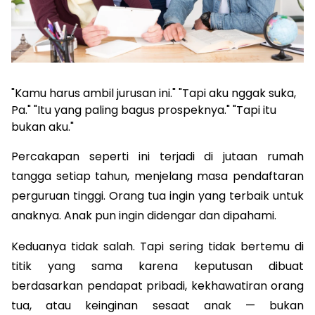
"Kamu harus ambil jurusan ini." "Tapi aku nggak suka, 
Pa." "Itu yang paling bagus prospeknya." "Tapi itu 
bukan aku."
Percakapan seperti ini terjadi di jutaan rumah 
tangga setiap tahun, menjelang masa pendaftaran 
perguruan tinggi. Orang tua ingin yang terbaik untuk 
anaknya. Anak pun ingin didengar dan dipahami. 
Keduanya tidak salah. Tapi sering tidak bertemu di 
titik yang sama karena keputusan dibuat 
berdasarkan pendapat pribadi, kekhawatiran orang 
tua, atau keinginan sesaat anak — bukan 