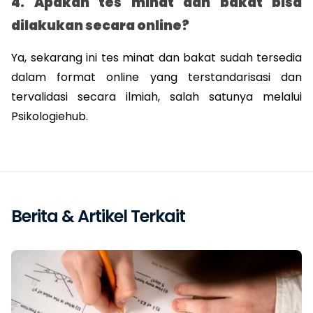
4. Apakah tes minat dan bakat bisa 
dilakukan secara online?
Ya, sekarang ini tes minat dan bakat sudah tersedia 
dalam format online yang terstandarisasi dan 
tervalidasi secara ilmiah, salah satunya melalui 
Psikologiehub.
Berita & Artikel Terkait