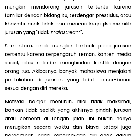
mungkin mendorong jurusan tertentu karena 
familiar dengan bidang itu, terdengar prestisius, atau 
khawatir anak tidak bisa mencari kerja jika memilih 
jurusan yang "tidak 
mainstream
". 
Sementara, anak mungkin tertarik pada jurusan 
tertentu karena terpengaruh teman, konten media 
sosial, atau sekadar menghindari konflik dengan 
orang tua. Akibatnya, banyak mahasiswa menjalani 
perkuliahan di jurusan yang tidak benar-benar 
sesuai dengan diri mereka. 
Motivasi belajar menurun, nilai tidak maksimal, 
bahkan tidak sedikit yang akhirnya pindah jurusan 
atau berhenti di tengah jalan. Ini bukan hanya 
merugikan secara waktu dan biaya, tetapi juga 
berdampak pada kepercayaan diri anak dalam 