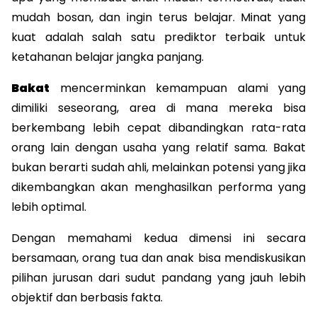
mudah bosan, dan ingin terus belajar. Minat yang 
kuat adalah salah satu prediktor terbaik untuk 
ketahanan belajar jangka panjang.
Bakat
 mencerminkan kemampuan alami yang 
dimiliki seseorang, area di mana mereka bisa 
berkembang lebih cepat dibandingkan rata-rata 
orang lain dengan usaha yang relatif sama. Bakat 
bukan berarti sudah ahli, melainkan potensi yang jika 
dikembangkan akan menghasilkan performa yang 
lebih optimal.
Dengan memahami kedua dimensi ini secara 
bersamaan, orang tua dan anak bisa mendiskusikan 
pilihan jurusan dari sudut pandang yang jauh lebih 
objektif dan berbasis fakta.