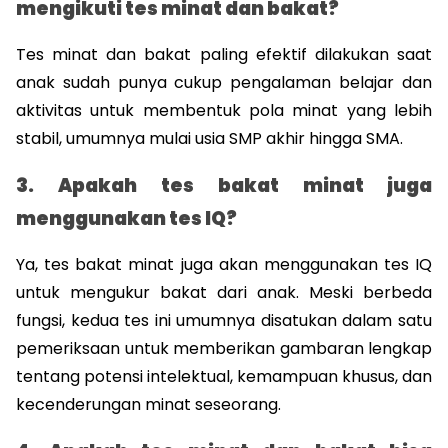
mengikuti tes minat dan bakat?
Tes minat dan bakat paling efektif dilakukan saat 
anak sudah punya cukup pengalaman belajar dan 
aktivitas untuk membentuk pola minat yang lebih 
stabil, umumnya mulai usia SMP akhir hingga SMA.
3. Apakah tes bakat minat juga 
menggunakan tes IQ?
Ya, tes bakat minat juga akan menggunakan tes IQ 
untuk mengukur bakat dari anak. Meski berbeda 
fungsi, kedua tes ini umumnya disatukan dalam satu 
pemeriksaan untuk memberikan gambaran lengkap 
tentang potensi intelektual, kemampuan khusus, dan 
kecenderungan minat seseorang.