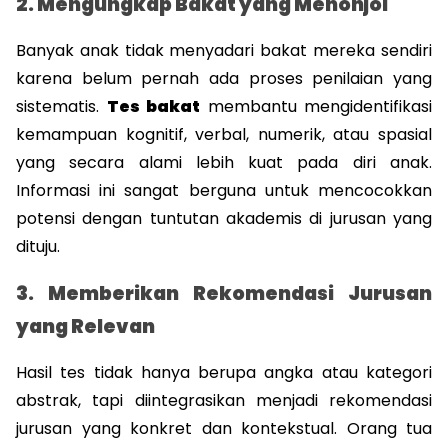
2. Mengungkap Bakat yang Menonjol
Banyak anak tidak menyadari bakat mereka sendiri 
karena belum pernah ada proses penilaian yang 
sistematis. 
Tes bakat
 membantu mengidentifikasi 
kemampuan kognitif, verbal, numerik, atau spasial 
yang secara alami lebih kuat pada diri anak. 
Informasi ini sangat berguna untuk mencocokkan 
potensi dengan tuntutan akademis di jurusan yang 
dituju.
3. Memberikan Rekomendasi Jurusan 
yang Relevan
Hasil tes tidak hanya berupa angka atau kategori 
abstrak, tapi diintegrasikan menjadi rekomendasi 
jurusan yang konkret dan kontekstual. Orang tua 