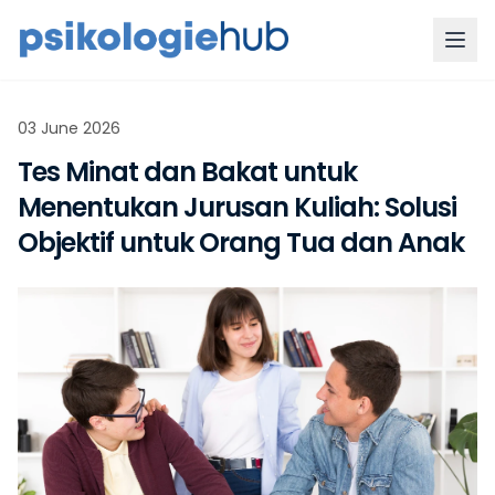
03 June 2026
Tes Minat dan Bakat untuk
Menentukan Jurusan Kuliah: Solusi
Objektif untuk Orang Tua dan Anak