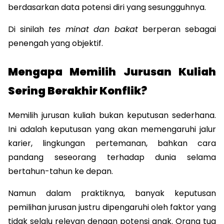
berdasarkan data potensi diri yang sesungguhnya.
Di sinilah 
tes minat dan bakat
 berperan sebagai 
penengah yang objektif.
Mengapa Memilih Jurusan Kuliah 
Sering Berakhir Konflik?
Memilih jurusan kuliah bukan keputusan sederhana. 
Ini adalah keputusan yang akan memengaruhi jalur 
karier, lingkungan pertemanan, bahkan cara 
pandang seseorang terhadap dunia selama 
bertahun-tahun ke depan.
Namun dalam praktiknya, banyak keputusan 
pemilihan jurusan justru dipengaruhi oleh faktor yang 
tidak selalu relevan dengan potensi anak. Orang tua 