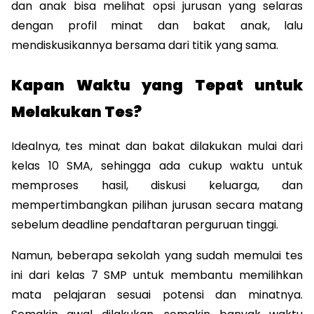
dan anak bisa melihat opsi jurusan yang selaras 
dengan profil minat dan bakat anak, lalu 
mendiskusikannya bersama dari titik yang sama.
Kapan Waktu yang Tepat untuk 
Melakukan Tes?
Idealnya, tes minat dan bakat dilakukan mulai dari 
kelas 10 SMA, sehingga ada cukup waktu untuk 
memproses hasil, diskusi keluarga, dan 
mempertimbangkan pilihan jurusan secara matang 
sebelum deadline pendaftaran perguruan tinggi.
Namun, beberapa sekolah yang sudah memulai tes 
ini dari kelas 7 SMP untuk membantu memilihkan 
mata pelajaran sesuai potensi dan minatnya. 