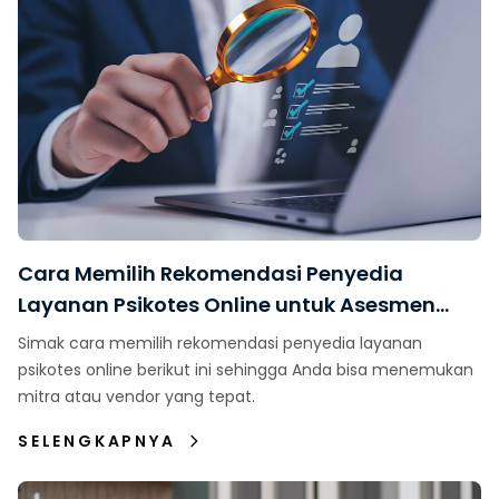
Cara Memilih Rekomendasi Penyedia
Layanan Psikotes Online untuk Asesmen
Karyawan
Simak cara memilih rekomendasi penyedia layanan
psikotes online berikut ini sehingga Anda bisa menemukan
mitra atau vendor yang tepat.
SELENGKAPNYA