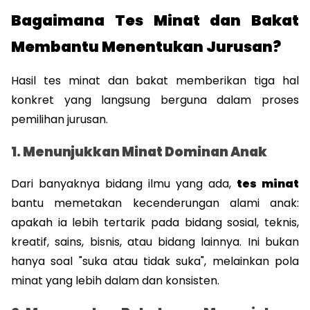
Bagaimana Tes Minat dan Bakat 
Membantu Menentukan Jurusan?
Hasil tes minat dan bakat memberikan tiga hal 
konkret yang langsung berguna dalam proses 
pemilihan jurusan.
1. Menunjukkan Minat Dominan Anak
Dari banyaknya bidang ilmu yang ada, 
tes minat
bantu memetakan kecenderungan alami anak: 
apakah ia lebih tertarik pada bidang sosial, teknis, 
kreatif, sains, bisnis, atau bidang lainnya. Ini bukan 
hanya soal "suka atau tidak suka", melainkan pola 
minat yang lebih dalam dan konsisten.