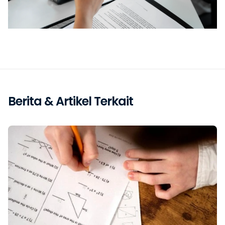
Berita & Artikel Terkait