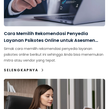
Cara Memilih Rekomendasi Penyedia
Layanan Psikotes Online untuk Asesmen
Karyawan
Simak cara memilih rekomendasi penyedia layanan
psikotes online berikut ini sehingga Anda bisa menemukan
mitra atau vendor yang tepat.
SELENGKAPNYA