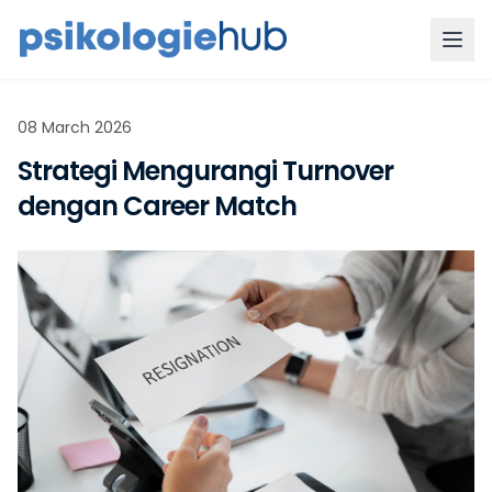
08 March 2026
Strategi Mengurangi Turnover
dengan Career Match