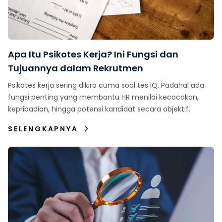
Apa Itu Psikotes Kerja? Ini Fungsi dan
Tujuannya dalam Rekrutmen
Psikotes kerja sering dikira cuma soal tes IQ. Padahal ada
fungsi penting yang membantu HR menilai kecocokan,
kepribadian, hingga potensi kandidat secara objektif.
SELENGKAPNYA