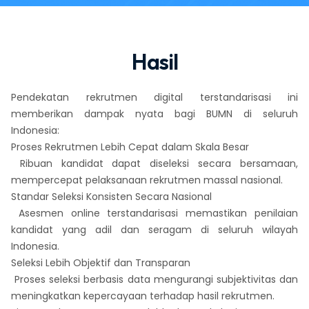
Hasil
Pendekatan rekrutmen digital terstandarisasi ini
memberikan dampak nyata bagi BUMN di seluruh
Indonesia:
Proses Rekrutmen Lebih Cepat dalam Skala Besar
Ribuan kandidat dapat diseleksi secara bersamaan,
mempercepat pelaksanaan rekrutmen massal nasional.
Standar Seleksi Konsisten Secara Nasional
Asesmen online terstandarisasi memastikan penilaian
kandidat yang adil dan seragam di seluruh wilayah
Indonesia.
Seleksi Lebih Objektif dan Transparan
Proses seleksi berbasis data mengurangi subjektivitas dan
meningkatkan kepercayaan terhadap hasil rekrutmen.