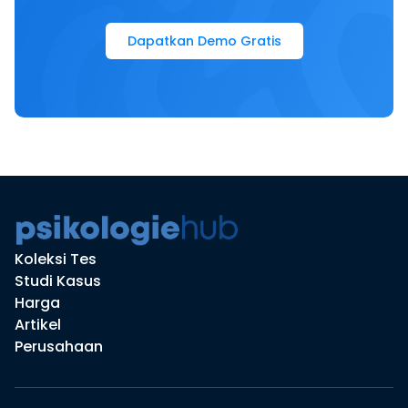
Dapatkan Demo Gratis
Koleksi Tes
Studi Kasus
Harga
Artikel
Perusahaan