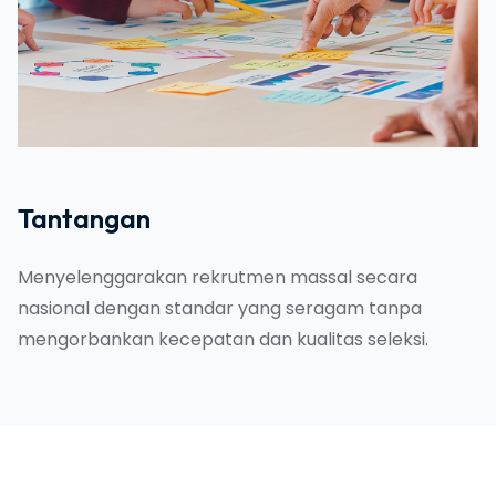
Tantangan
Menyelenggarakan rekrutmen massal secara
nasional dengan standar yang seragam tanpa
mengorbankan kecepatan dan kualitas seleksi.