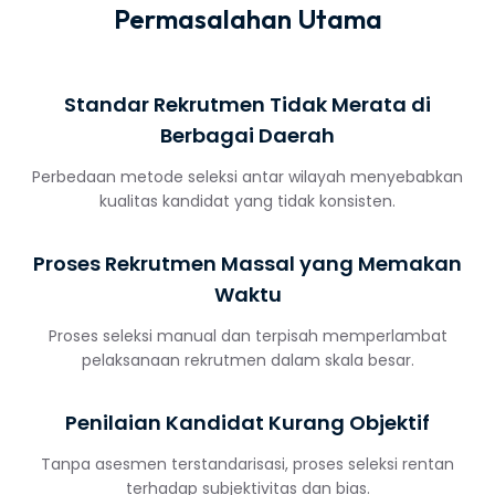
Permasalahan Utama
Standar Rekrutmen Tidak Merata di
Berbagai Daerah
Perbedaan metode seleksi antar wilayah menyebabkan
kualitas kandidat yang tidak konsisten.
Proses Rekrutmen Massal yang Memakan
Waktu
Proses seleksi manual dan terpisah memperlambat
pelaksanaan rekrutmen dalam skala besar.
Penilaian Kandidat Kurang Objektif
Tanpa asesmen terstandarisasi, proses seleksi rentan
terhadap subjektivitas dan bias.