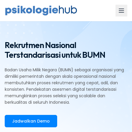
Rekrutmen Nasional
Terstandarisasi untuk BUMN
Badan Usaha Milik Negara (BUMN) sebagai organisasi yang
dimiliki pemerintah dengan skala operasional nasional
membutuhkan proses rekrutmen yang cepat, adil, dan
konsisten. Pendekatan asesmen digital terstandarisasi
memungkinkan proses seleksi yang scalable dan
berkualitas di seluruh Indonesia.
Jadwalkan Demo