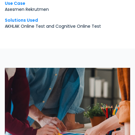
Use Case
Asesmen Rekrutmen
Solutions Used
AKHLAK Online Test and Cognitive Online Test