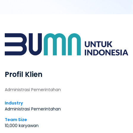
Profil Klien
Administrasi Pemerintahan
Industry
Administrasi Pemerintahan
Team Size
10,000 karyawan