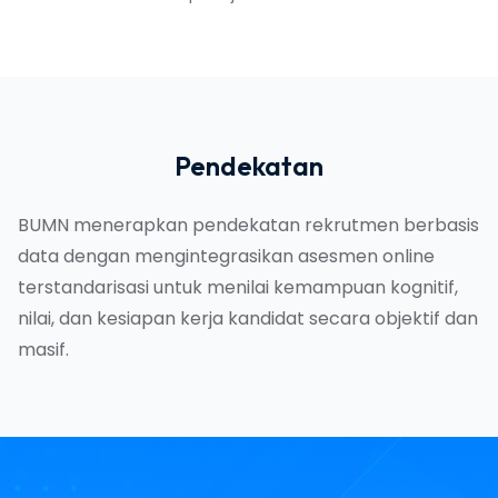
Pendekatan
BUMN menerapkan pendekatan rekrutmen berbasis
data dengan mengintegrasikan asesmen online
terstandarisasi untuk menilai kemampuan kognitif,
nilai, dan kesiapan kerja kandidat secara objektif dan
masif.