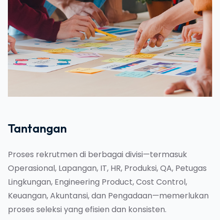
Tantangan
Proses rekrutmen di berbagai divisi—termasuk
Operasional, Lapangan, IT, HR, Produksi, QA, Petugas
Lingkungan, Engineering Product, Cost Control,
Keuangan, Akuntansi, dan Pengadaan—memerlukan
proses seleksi yang efisien dan konsisten.