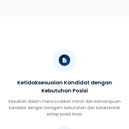
Ketidaksesuaian Kandidat dengan
Kebutuhan Posisi
Kesulitan dalam mencocokkan minat dan kemampuan
kandidat dengan beragam kebutuhan dan karakteristik
setiap posisi kerja.