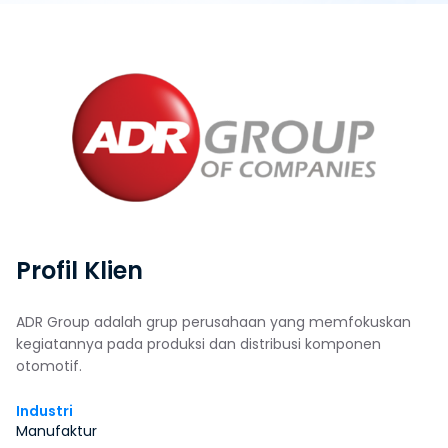
Profil Klien
ADR Group adalah grup perusahaan yang memfokuskan
kegiatannya pada produksi dan distribusi komponen
otomotif.
Industri
Manufaktur