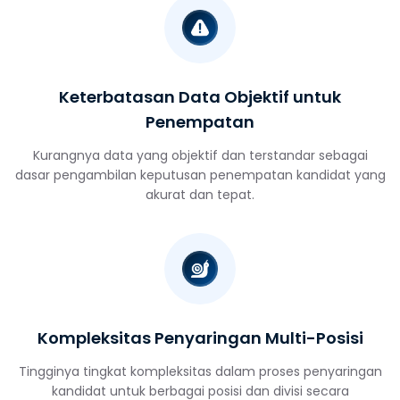
Keterbatasan Data Objektif untuk
Penempatan
Kurangnya data yang objektif dan terstandar sebagai
dasar pengambilan keputusan penempatan kandidat yang
akurat dan tepat.
Kompleksitas Penyaringan Multi-Posisi
Tingginya tingkat kompleksitas dalam proses penyaringan
kandidat untuk berbagai posisi dan divisi secara