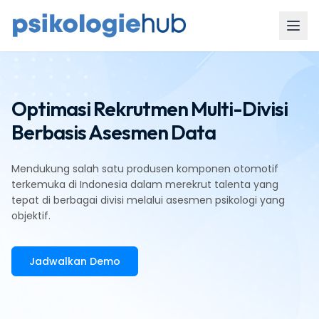
Optimasi Rekrutmen Multi-Divisi
Berbasis Asesmen Data
Mendukung salah satu produsen komponen otomotif
terkemuka di Indonesia dalam merekrut talenta yang
tepat di berbagai divisi melalui asesmen psikologi yang
objektif.
Jadwalkan Demo