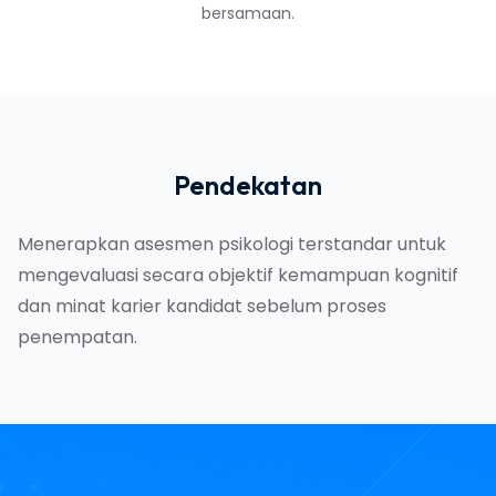
bersamaan.
Pendekatan
Menerapkan asesmen psikologi terstandar untuk
mengevaluasi secara objektif kemampuan kognitif
dan minat karier kandidat sebelum proses
penempatan.