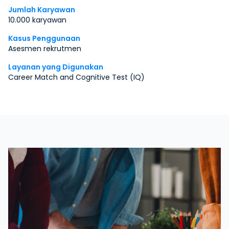
Jumlah Karyawan
10.000 karyawan
Kasus Penggunaan
Asesmen rekrutmen
Layanan yang Digunakan
Career Match and Cognitive Test (IQ)