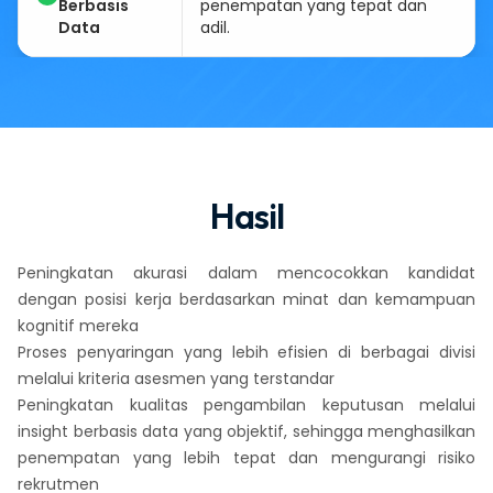
Berbasis
penempatan yang tepat dan
Data
adil.
Hasil
Peningkatan akurasi dalam mencocokkan kandidat
dengan posisi kerja berdasarkan minat dan kemampuan
kognitif mereka
Proses penyaringan yang lebih efisien di berbagai divisi
melalui kriteria asesmen yang terstandar
Peningkatan kualitas pengambilan keputusan melalui
insight berbasis data yang objektif, sehingga menghasilkan
penempatan yang lebih tepat dan mengurangi risiko
rekrutmen