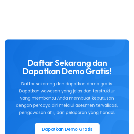
Daftar Sekarang dan
Dapatkan Demo Gratis!
Daftar sekarang dan dapatkan demo gratis.
Dapatkan wawasan yang jelas dan terstruktur
yang membantu Anda membuat keputusan
dengan percaya diri melalui asesmen tervalidasi,
pengawasan ahli, dan pelaporan yang handal.
Dapatkan Demo Gratis