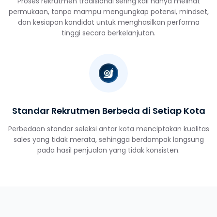
Proses rekrutmen tradisional sering kali hanya melihat
permukaan, tanpa mampu mengungkap potensi, mindset,
dan kesiapan kandidat untuk menghasilkan performa
tinggi secara berkelanjutan.
Standar Rekrutmen Berbeda di Setiap Kota
Perbedaan standar seleksi antar kota menciptakan kualitas
sales yang tidak merata, sehingga berdampak langsung
pada hasil penjualan yang tidak konsisten.