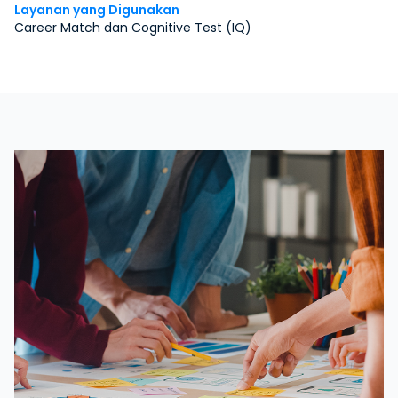
Layanan yang Digunakan
Career Match dan Cognitive Test (IQ)