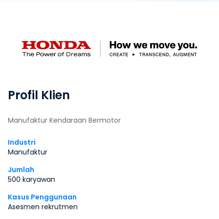
Profil Klien
Manufaktur Kendaraan Bermotor
Industri
Manufaktur
Jumlah
500 karyawan
Kasus Penggunaan
Asesmen rekrutmen