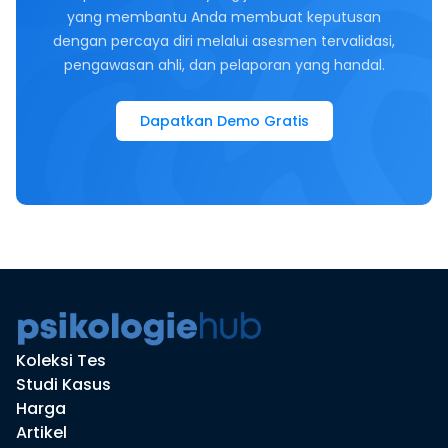
yang membantu Anda membuat keputusan
dengan percaya diri melalui asesmen tervalidasi,
pengawasan ahli, dan pelaporan yang handal.
Dapatkan Demo Gratis
Koleksi Tes
Studi Kasus
Harga
Artikel