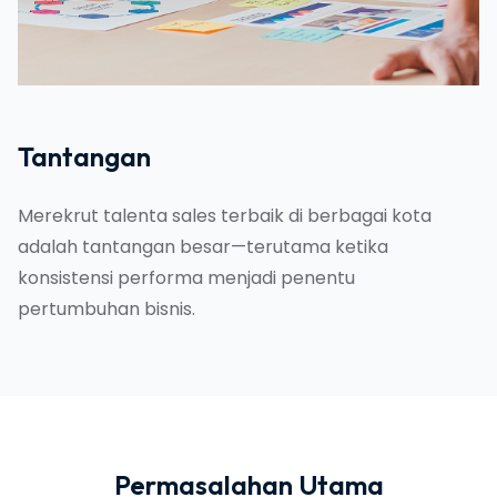
Tantangan
Merekrut talenta sales terbaik di berbagai kota
adalah tantangan besar—terutama ketika
konsistensi performa menjadi penentu
pertumbuhan bisnis.
Permasalahan Utama