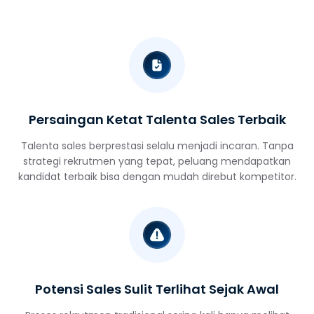
Persaingan Ketat Talenta Sales Terbaik
Talenta sales berprestasi selalu menjadi incaran. Tanpa
strategi rekrutmen yang tepat, peluang mendapatkan
kandidat terbaik bisa dengan mudah direbut kompetitor.
Potensi Sales Sulit Terlihat Sejak Awal