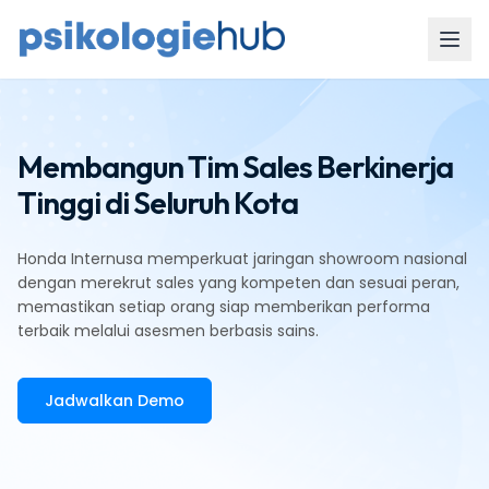
Membangun Tim Sales Berkinerja
Tinggi di Seluruh Kota
Honda Internusa memperkuat jaringan showroom nasional
dengan merekrut sales yang kompeten dan sesuai peran,
memastikan setiap orang siap memberikan performa
terbaik melalui asesmen berbasis sains.
Jadwalkan Demo