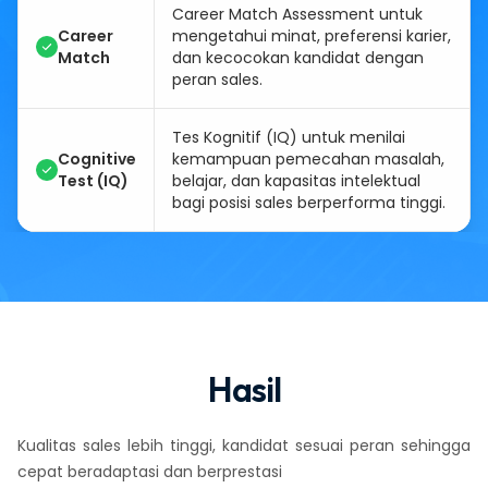
Career Match Assessment untuk
Career
mengetahui minat, preferensi karier,
Match
dan kecocokan kandidat dengan
peran sales.
Tes Kognitif (IQ) untuk menilai
Cognitive
kemampuan pemecahan masalah,
Test (IQ)
belajar, dan kapasitas intelektual
bagi posisi sales berperforma tinggi.
Hasil
Kualitas sales lebih tinggi, kandidat sesuai peran sehingga
cepat beradaptasi dan berprestasi