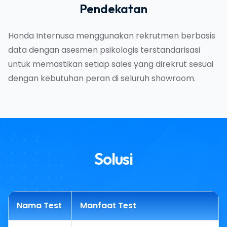
Pendekatan
Honda Internusa menggunakan rekrutmen berbasis
data dengan asesmen psikologis terstandarisasi
untuk memastikan setiap sales yang direkrut sesuai
dengan kebutuhan peran di seluruh showroom.
Solusi
Nama Test
Manfaat Test