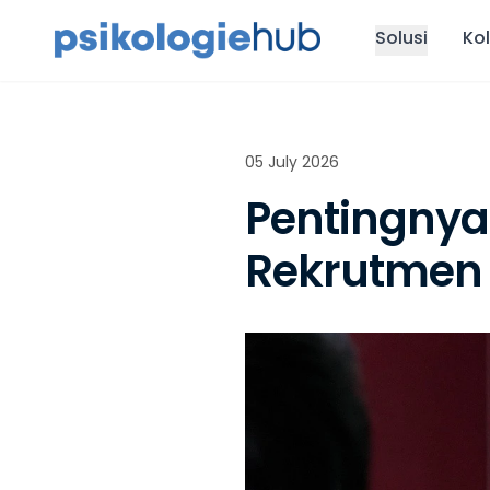
Solusi
Kol
05 July 2026
Pentingnya
Rekrutmen